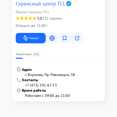
Сервисный центр TCL
Ремонт техники TCL
5,0
232 оценки
Открыто до 21:00
Маршрут
196
Обзор
Отзывы
Адрес
г. Воронеж, Пр. Революции, 38
Контакты
+7 (473) 201-67-53
Время работы
Работаем с 09:00 до 21:00