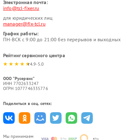
Электронная почта:
info@tcl-fixer.ru
для юридических лиц
manager@fix-tcl.ru
График работы:
ПН-ВСК с 9:00 до 21:00 без перерывов и выходных
Рейтинг сервисного центра
4.9-5.0
ООО "Русервис"
ИНН 7702633247
ОГРН 1077746335776
Поделиться в соц. сетях:
Мы принимаем