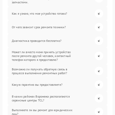
запчастями.
Как я узнаю, что мое устройство готово?
От чего зависит срок ремонта техники?
Диагностика проводится бесплатно?
Может ли вместо меня принять устройство
после ремонта другой человек, контактный
телефон которого я предоставлю?
Возможно ли получать обратную связь в
процессе выполнения ремонтных работ?
Какую гарантию вы предоставляете?
В каких районах Воронежа располагаются
сервисные центры TCL?
Выполняете ли вы ремонт для юридических
лиц?