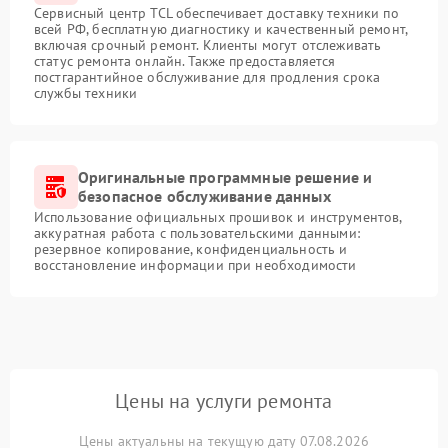
Сервисный центр TCL обеспечивает доставку техники по
всей РФ, бесплатную диагностику и качественный ремонт,
включая срочный ремонт. Клиенты могут отслеживать
статус ремонта онлайн. Также предоставляется
постгарантийное обслуживание для продления срока
службы техники
Оригинальные программные решение и
безопасное обслуживание данных
Использование официальных прошивок и инструментов,
аккуратная работа с пользовательскими данными:
резервное копирование, конфиденциальность и
восстановление информации при необходимости
Цены на услуги ремонта
Цены актуальны на текущую дату 07.08.2026