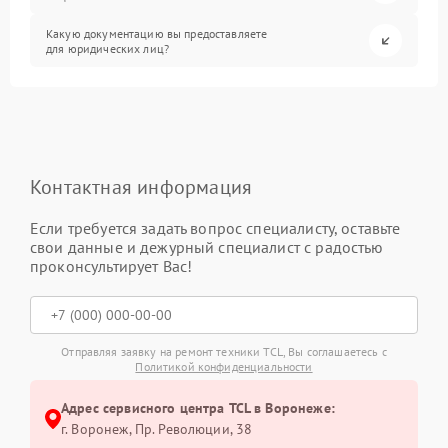
Какую документацию вы предоставляете
для юридических лиц?
Контактная информация
Если требуется задать вопрос специалисту, оставьте
свои данные и дежурный специалист с радостью
проконсультирует Вас!
Отправляя заявку на ремонт техники TCL, Вы соглашаетесь с
Политикой конфиденциальности
Адрес сервисного центра TCL в Воронеже:
г. Воронеж, Пр. Революции, 38