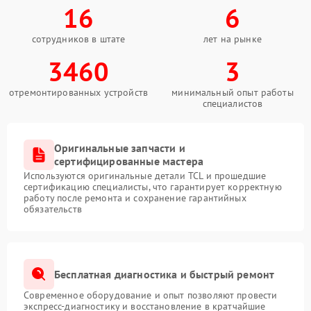
16
6
сотрудников в штате
лет на рынке
3460
3
отремонтированных устройств
минимальный опыт работы
специалистов
Оригинальные запчасти и
сертифицированные мастера
Используются оригинальные детали TCL и прошедшие
сертификацию специалисты, что гарантирует корректную
работу после ремонта и сохранение гарантийных
обязательств
Бесплатная диагностика и быстрый ремонт
Современное оборудование и опыт позволяют провести
экспресс-диагностику и восстановление в кратчайшие