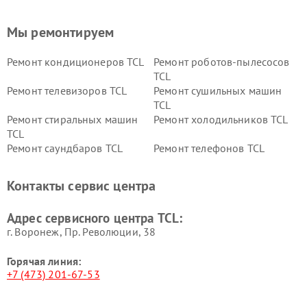
Мы ремонтируем
Ремонт кондиционеров TCL
Ремонт роботов-пылесосов
TCL
Ремонт телевизоров TCL
Ремонт сушильных машин
TCL
Ремонт стиральных машин
Ремонт холодильников TCL
TCL
Ремонт саундбаров TCL
Ремонт телефонов TCL
Контакты сервис центра
Адрес сервисного центра TCL:
г. Воронеж, Пр. Революции, 38
Горячая линия:
+7 (473) 201-67-53