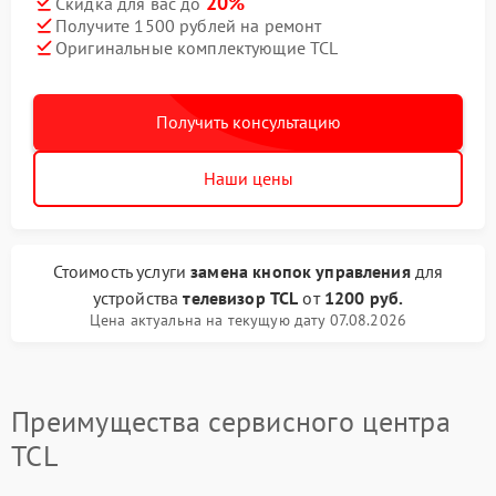
20%
Скидка для вас до
Получите 1500 рублей на ремонт
Оригинальные комплектующие TCL
Получить консультацию
Наши цены
Стоимость услуги
замена кнопок управления
для
устройства
телевизор TCL
от
1200 руб.
Цена актуальна на текущую дату 07.08.2026
Преимущества сервисного центра
TCL