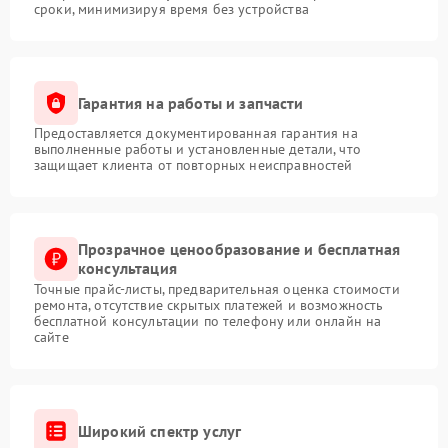
сроки, минимизируя время без устройства
Гарантия на работы и запчасти
Предоставляется документированная гарантия на
выполненные работы и установленные детали, что
защищает клиента от повторных неисправностей
Прозрачное ценообразование и бесплатная
консультация
Точные прайс-листы, предварительная оценка стоимости
ремонта, отсутствие скрытых платежей и возможность
бесплатной консультации по телефону или онлайн на
сайте
Широкий спектр услуг