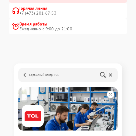
Горячая линия
+7 (473) 201-67-53
Время работы
Ежедневно с 9:00 до 21:00
Сервисный центр TCL