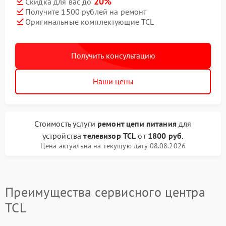
20%
Скидка для вас до
Получите 1500 рублей на ремонт
Оригинальные комплектующие TCL
Получить консультацию
Наши цены
Стоимость услуги
ремонт цепи питания
для
устройства
телевизор TCL
от
1800 руб.
Цена актуальна на текущую дату 08.08.2026
Преимущества сервисного центра
TCL