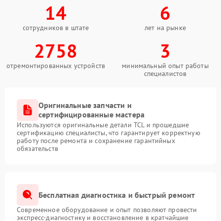
14
6
сотрудников в штате
лет на рынке
2758
3
отремонтированных устройств
минимальный опыт работы
специалистов
Оригинальные запчасти и
сертифицированные мастера
Используются оригинальные детали TCL и прошедшие
сертификацию специалисты, что гарантирует корректную
работу после ремонта и сохранение гарантийных
обязательств
Бесплатная диагностика и быстрый ремонт
Современное оборудование и опыт позволяют провести
экспресс-диагностику и восстановление в кратчайшие