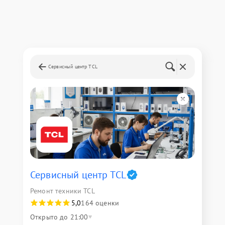
Сервисный центр TCL
Сервисный центр TCL
Ремонт техники TCL
5,0
164 оценки
Открыто до 21:00