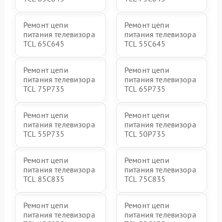
Ремонт цепи
Ремонт цепи
питания телевизора
питания телевизора
TCL 65C645
TCL 55C645
Ремонт цепи
Ремонт цепи
питания телевизора
питания телевизора
TCL 75P735
TCL 65P735
Ремонт цепи
Ремонт цепи
питания телевизора
питания телевизора
TCL 55P735
TCL 50P735
Ремонт цепи
Ремонт цепи
питания телевизора
питания телевизора
TCL 85C835
TCL 75C835
Ремонт цепи
Ремонт цепи
питания телевизора
питания телевизора