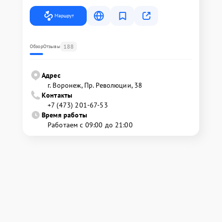
Маршрут
188
Обзор
Отзывы
Адрес
г. Воронеж, Пр. Революции, 38
Контакты
+7 (473) 201-67-53
Время работы
Работаем с 09:00 до 21:00