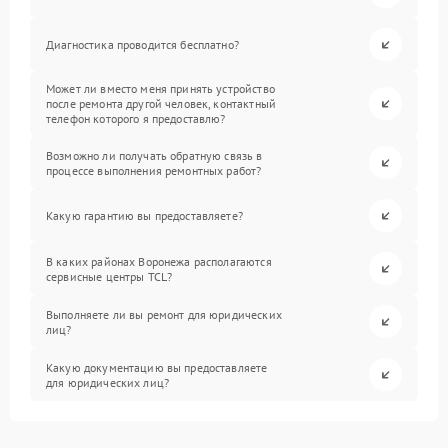
Диагностика проводится бесплатно?
Может ли вместо меня принять устройство
после ремонта другой человек, контактный
телефон которого я предоставлю?
Возможно ли получать обратную связь в
процессе выполнения ремонтных работ?
Какую гарантию вы предоставляете?
В каких районах Воронежа располагаются
сервисные центры TCL?
Выполняете ли вы ремонт для юридических
лиц?
Какую документацию вы предоставляете
для юридических лиц?