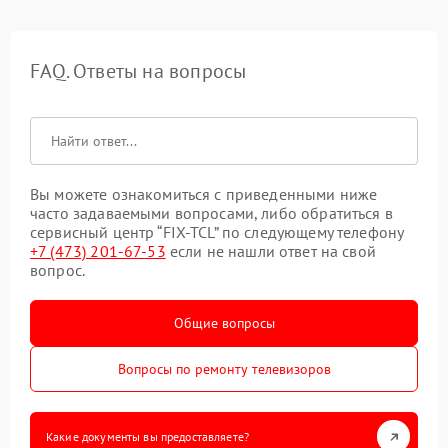
FAQ. Ответы на вопросы
Вы можете ознакомиться с приведенными ниже
часто задаваемыми вопросами, либо обратиться в
сервисный центр “FIX-TCL” по следующему телефону
+7 (473) 201-67-53
если не нашли ответ на свой
вопрос.
Общие вопросы
Вопросы по ремонту телевизоров
Какие документы вы предоставляете?