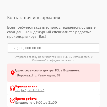
Контактная информация
Если требуется задать вопрос специалисту, оставьте
свои данные и дежурный специалист с радостью
проконсультирует Вас!
Отправляя заявку на ремонт техники TCL, Вы соглашаетесь с
Политикой конфиденциальности
Адрес сервисного центра TCL в Воронеже:
г. Воронеж, Пр. Революции, 38
Горячая линия
+7 (473) 201-67-53
Время работы
Ежедневно с 9:00 до 21:00