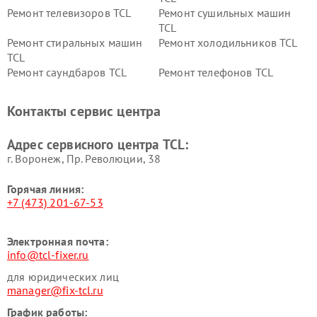
Ремонт телевизоров TCL
Ремонт сушильных машин
TCL
Ремонт стиральных машин
Ремонт холодильников TCL
TCL
Ремонт саундбаров TCL
Ремонт телефонов TCL
Контакты сервис центра
Адрес сервисного центра TCL:
г. Воронеж, Пр. Революции, 38
Горячая линия:
+7 (473) 201-67-53
Электронная почта:
info@tcl-fixer.ru
для юридических лиц
manager@fix-tcl.ru
График работы: