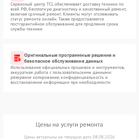
Сервисный центр TCL обеспечивает доставку техники по
всей РФ, бесплатную диагностику и качественный ремонт,
включая срочный ремонт. Клиенты могут отслеживать
статус ремонта онлайн. Также предоставляется
постгарантийное обслуживание для продления срока
службы техники
Оригинальные программные решение и
безопасное обслуживание данных
Использование официальных прошивок и инструментов,
аккуратная работа с пользовательскими данными:
резервное копирование, конфиденциальность и
восстановление информации при необходимости
Цены на услуги ремонта
Цены актуальны на текущую дату 08.08.2026