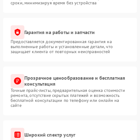
сроки, минимизируя время без устройства
Гарантия на работы и запчасти
Предоставляется документированная гарантия на
выполненные работы и установленные детали, что
защищает клиента от повторных неисправностей
Прозрачное ценообразование и бесплатная
консультация
Точные прайс-листы, предварительная оценка стоимости
ремонта, отсутствие скрытых платежей и возможность
бесплатной консультации по телефону или онлайн на
сайте
Широкий спектр услуг