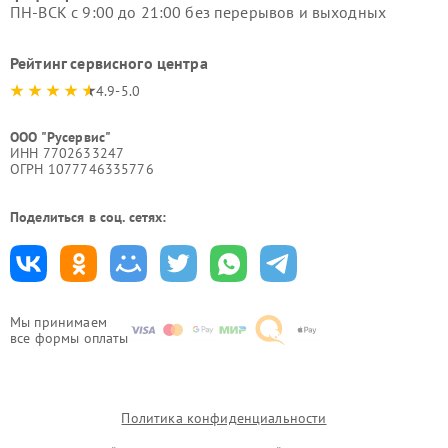
ПН-ВСК с 9:00 до 21:00 без перерывов и выходных
Рейтинг сервисного центра
4.9-5.0
ООО "Русервис"
ИНН 7702633247
ОГРН 1077746335776
Поделиться в соц. сетях:
Мы принимаем
все формы оплаты
Политика конфиденциальности