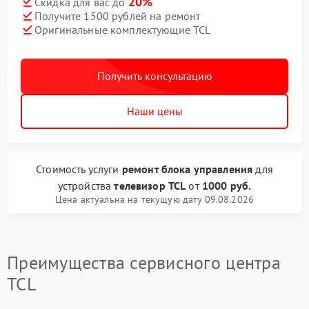
20%
Скидка для вас до
Получите 1500 рублей на ремонт
Оригинальные комплектующие TCL
Получить консультацию
Наши цены
Стоимость услуги
ремонт блока управления
для
устройства
телевизор TCL
от
1000 руб.
Цена актуальна на текущую дату 09.08.2026
Преимущества сервисного центра
TCL