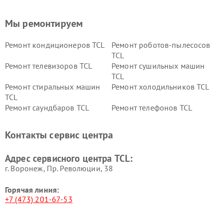
Мы ремонтируем
Ремонт кондиционеров TCL
Ремонт роботов-пылесосов
TCL
Ремонт телевизоров TCL
Ремонт сушильных машин
TCL
Ремонт стиральных машин
Ремонт холодильников TCL
TCL
Ремонт саундбаров TCL
Ремонт телефонов TCL
Контакты сервис центра
Адрес сервисного центра TCL:
г. Воронеж, Пр. Революции, 38
Горячая линия:
+7 (473) 201-67-53