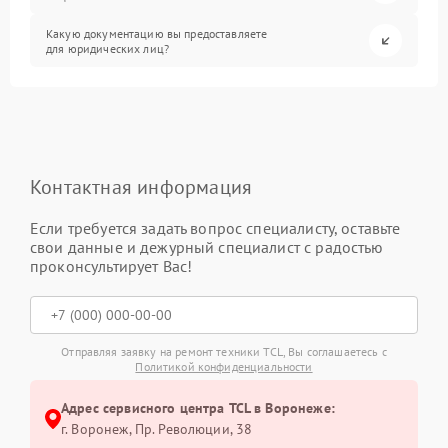
Какую документацию вы предоставляете
для юридических лиц?
Контактная информация
Если требуется задать вопрос специалисту, оставьте
свои данные и дежурный специалист с радостью
проконсультирует Вас!
Отправляя заявку на ремонт техники TCL, Вы соглашаетесь с
Политикой конфиденциальности
Адрес сервисного центра TCL в Воронеже:
г. Воронеж, Пр. Революции, 38