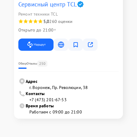
Сервисный центр TCL
Ремонт техники TCL
5,0
260 оценки
Открыто до 21:00
Маршрут
250
Обзор
Отзывы
Адрес
г. Воронеж, Пр. Революции, 38
Контакты
+7 (473) 201-67-53
Время работы
Работаем с 09:00 до 21:00