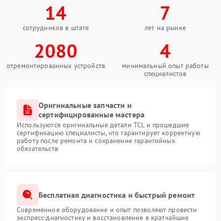
14
7
сотрудников в штате
лет на рынке
2080
4
отремонтированных устройств
минимальный опыт работы
специалистов
Оригинальные запчасти и
сертифицированные мастера
Используются оригинальные детали TCL и прошедшие
сертификацию специалисты, что гарантирует корректную
работу после ремонта и сохранение гарантийных
обязательств
Бесплатная диагностика и быстрый ремонт
Современное оборудование и опыт позволяют провести
экспресс-диагностику и восстановление в кратчайшие