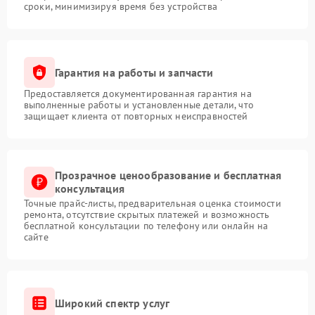
сроки, минимизируя время без устройства
Гарантия на работы и запчасти
Предоставляется документированная гарантия на
выполненные работы и установленные детали, что
защищает клиента от повторных неисправностей
Прозрачное ценообразование и бесплатная
консультация
Точные прайс-листы, предварительная оценка стоимости
ремонта, отсутствие скрытых платежей и возможность
бесплатной консультации по телефону или онлайн на
сайте
Широкий спектр услуг