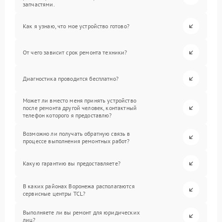
запчастями.
Как я узнаю, что мое устройство готово?
От чего зависит срок ремонта техники?
Диагностика проводится бесплатно?
Может ли вместо меня принять устройство
после ремонта другой человек, контактный
телефон которого я предоставлю?
Возможно ли получать обратную связь в
процессе выполнения ремонтных работ?
Какую гарантию вы предоставляете?
В каких районах Воронежа располагаются
сервисные центры TCL?
Выполняете ли вы ремонт для юридических
лиц?