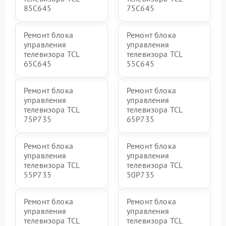
85C645
75C645
Ремонт блока
Ремонт блока
управления
управления
телевизора TCL
телевизора TCL
65C645
55C645
Ремонт блока
Ремонт блока
управления
управления
телевизора TCL
телевизора TCL
75P735
65P735
Ремонт блока
Ремонт блока
управления
управления
телевизора TCL
телевизора TCL
55P735
50P735
Ремонт блока
Ремонт блока
управления
управления
телевизора TCL
телевизора TCL