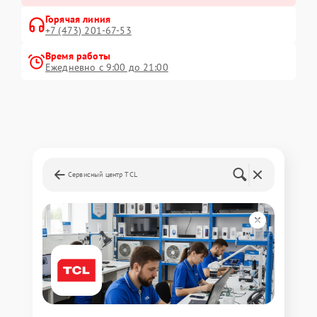
Горячая линия
+7 (473) 201-67-53
Время работы
Ежедневно с 9:00 до 21:00
Сервисный центр TCL