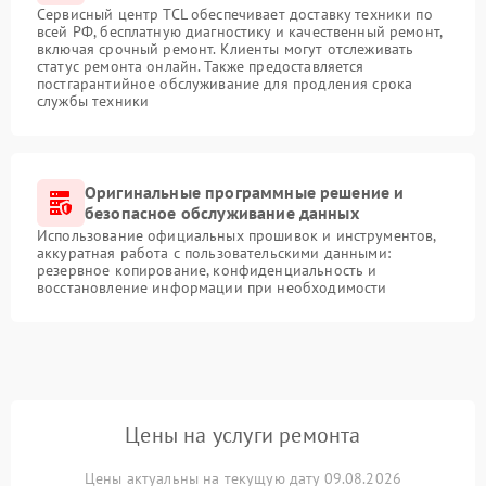
Сервисный центр TCL обеспечивает доставку техники по
всей РФ, бесплатную диагностику и качественный ремонт,
включая срочный ремонт. Клиенты могут отслеживать
статус ремонта онлайн. Также предоставляется
постгарантийное обслуживание для продления срока
службы техники
Оригинальные программные решение и
безопасное обслуживание данных
Использование официальных прошивок и инструментов,
аккуратная работа с пользовательскими данными:
резервное копирование, конфиденциальность и
восстановление информации при необходимости
Цены на услуги ремонта
Цены актуальны на текущую дату 09.08.2026