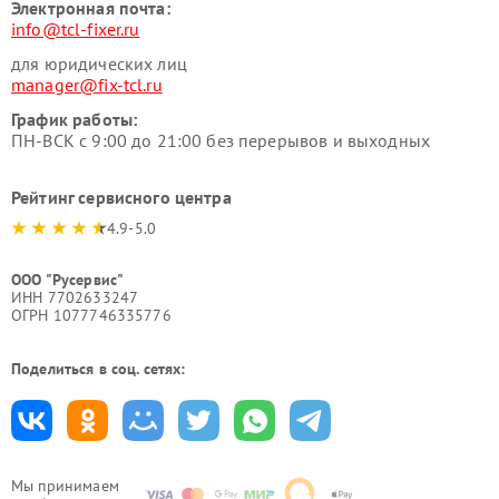
Электронная почта:
info@tcl-fixer.ru
для юридических лиц
manager@fix-tcl.ru
График работы:
ПН-ВСК с 9:00 до 21:00 без перерывов и выходных
Рейтинг сервисного центра
4.9-5.0
ООО "Русервис"
ИНН 7702633247
ОГРН 1077746335776
Поделиться в соц. сетях:
Мы принимаем