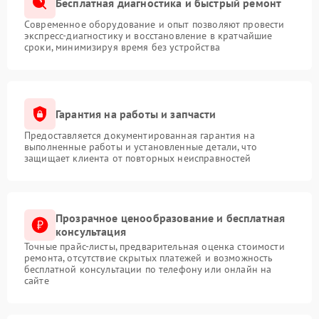
Бесплатная диагностика и быстрый ремонт
Современное оборудование и опыт позволяют провести
экспресс-диагностику и восстановление в кратчайшие
сроки, минимизируя время без устройства
Гарантия на работы и запчасти
Предоставляется документированная гарантия на
выполненные работы и установленные детали, что
защищает клиента от повторных неисправностей
Прозрачное ценообразование и бесплатная
консультация
Точные прайс-листы, предварительная оценка стоимости
ремонта, отсутствие скрытых платежей и возможность
бесплатной консультации по телефону или онлайн на
сайте