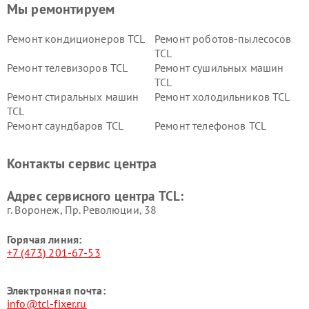
Мы ремонтируем
Ремонт кондиционеров TCL
Ремонт роботов-пылесосов
TCL
Ремонт телевизоров TCL
Ремонт сушильных машин
TCL
Ремонт стиральных машин
Ремонт холодильников TCL
TCL
Ремонт саундбаров TCL
Ремонт телефонов TCL
Контакты сервис центра
Адрес сервисного центра TCL:
г. Воронеж, Пр. Революции, 38
Горячая линия:
+7 (473) 201-67-53
Электронная почта:
info@tcl-fixer.ru