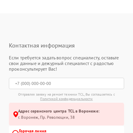
Контактная информация
Если требуется задать вопрос специалисту, оставьте
свои данные и дежурный специалист с радостью
проконсультирует Вас!
Отправляя заявку на ремонт техники TCL, Вы соглашаетесь с
Политикой конфиденциальности
Адрес сервисного центра TCL в Воронеже:
г. Воронеж, Пр. Революции, 38
Горячая линия