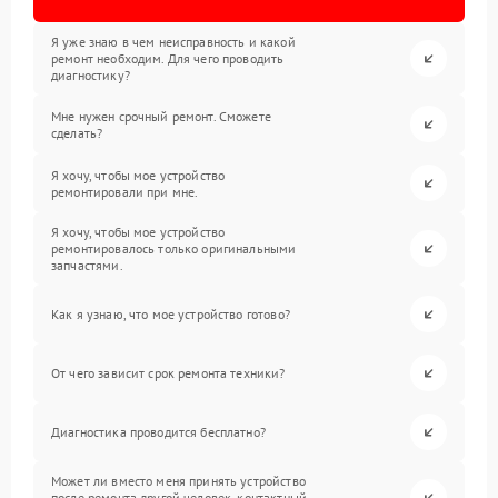
Я уже знаю в чем неисправность и какой
ремонт необходим. Для чего проводить
диагностику?
Мне нужен срочный ремонт. Сможете
сделать?
Я хочу, чтобы мое устройство
ремонтировали при мне.
Я хочу, чтобы мое устройство
ремонтировалось только оригинальными
запчастями.
Как я узнаю, что мое устройство готово?
От чего зависит срок ремонта техники?
Диагностика проводится бесплатно?
Может ли вместо меня принять устройство
после ремонта другой человек, контактный