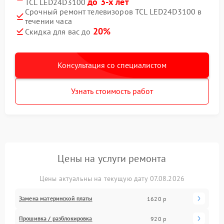
до 3-х лет
TCL LED24D3100
Срочный ремонт телевизоров TCL LED24D3100 в
течении часа
20%
Скидка для вас до
Консультация со специалистом
Узнать стоимость работ
Цены на услуги ремонта
Цены актуальны на текущую дату 07.08.2026
Замена материнской платы
1620 р
Прошивка / разблокировка
920 р