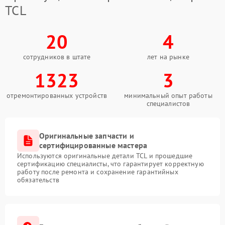
TCL
20
4
сотрудников в штате
лет на рынке
1323
3
отремонтированных устройств
минимальный опыт работы
специалистов
Оригинальные запчасти и
сертифицированные мастера
Используются оригинальные детали TCL и прошедшие
сертификацию специалисты, что гарантирует корректную
работу после ремонта и сохранение гарантийных
обязательств