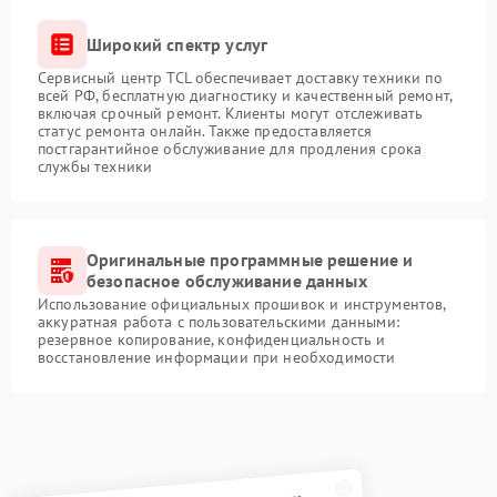
Широкий спектр услуг
Сервисный центр TCL обеспечивает доставку техники по
всей РФ, бесплатную диагностику и качественный ремонт,
включая срочный ремонт. Клиенты могут отслеживать
статус ремонта онлайн. Также предоставляется
постгарантийное обслуживание для продления срока
службы техники
Оригинальные программные решение и
безопасное обслуживание данных
Использование официальных прошивок и инструментов,
аккуратная работа с пользовательскими данными:
резервное копирование, конфиденциальность и
восстановление информации при необходимости