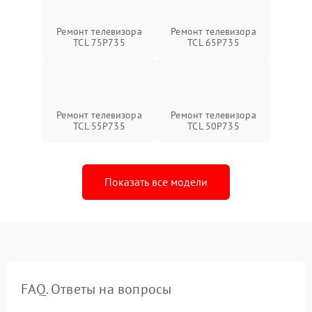
Ремонт телевизора
Ремонт телевизора
TCL 75P735
TCL 65P735
Ремонт телевизора
Ремонт телевизора
TCL 55P735
TCL 50P735
Показать все модели
FAQ. Ответы на вопросы