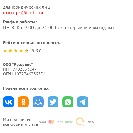
для юридических лиц
manager@fix-tcl.ru
График работы:
ПН-ВСК с 9:00 до 21:00 без перерывов и выходных
Рейтинг сервисного центра
4.9-5.0
ООО "Русервис"
ИНН 7702633247
ОГРН 1077746335776
Поделиться в соц. сетях:
Мы принимаем
все формы оплаты