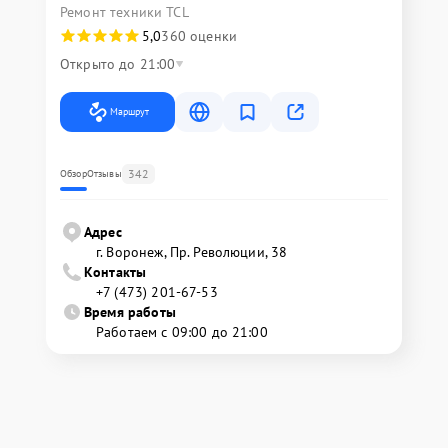
Ремонт техники TCL
5,0
360 оценки
Открыто до 21:00
Маршрут
342
Обзор
Отзывы
Адрес
г. Воронеж, Пр. Революции, 38
Контакты
+7 (473) 201-67-53
Время работы
Работаем с 09:00 до 21:00