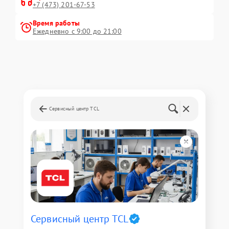
+7 (473) 201-67-53
Время работы
Ежедневно с 9:00 до 21:00
Сервисный центр TCL
Сервисный центр TCL