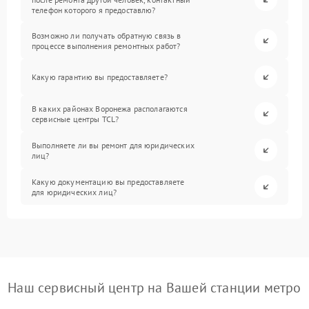
телефон которого я предоставлю?
Возможно ли получать обратную связь в
процессе выполнения ремонтных работ?
Какую гарантию вы предоставляете?
В каких районах Воронежа располагаются
сервисные центры TCL?
Выполняете ли вы ремонт для юридических
лиц?
Какую документацию вы предоставляете
для юридических лиц?
Наш сервисный центр на Вашей станции метро