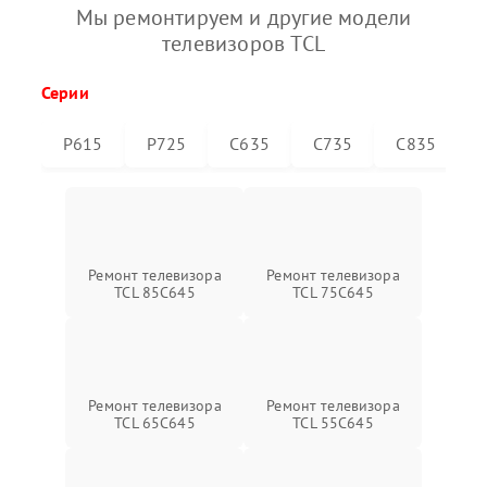
Мы ремонтируем и другие модели
телевизоров TCL
Серии
P615
P725
C635
C735
C835
Ремонт телевизора
Ремонт телевизора
TCL 85C645
TCL 75C645
Ремонт телевизора
Ремонт телевизора
TCL 65C645
TCL 55C645