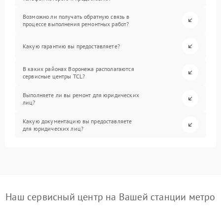
Возможно ли получать обратную связь в
процессе выполнения ремонтных работ?
Какую гарантию вы предоставляете?
В каких районах Воронежа располагаются
сервисные центры TCL?
Выполняете ли вы ремонт для юридических
лиц?
Какую документацию вы предоставляете
для юридических лиц?
Наш сервисный центр на Вашей станции метро