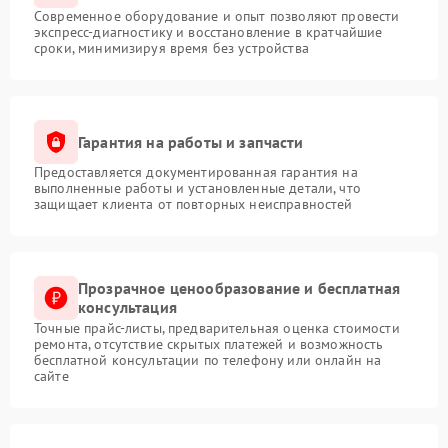
Современное оборудование и опыт позволяют провести
экспресс-диагностику и восстановление в кратчайшие
сроки, минимизируя время без устройства
Гарантия на работы и запчасти
Предоставляется документированная гарантия на
выполненные работы и установленные детали, что
защищает клиента от повторных неисправностей
Прозрачное ценообразование и бесплатная
консультация
Точные прайс-листы, предварительная оценка стоимости
ремонта, отсутствие скрытых платежей и возможность
бесплатной консультации по телефону или онлайн на
сайте