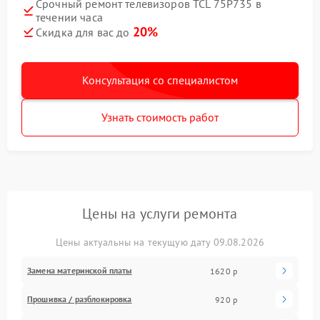
Срочный ремонт телевизоров TCL 75P735 в
течении часа
20%
Скидка для вас до
Консультация со специалистом
Узнать стоимость работ
Цены на услуги ремонта
Цены актуальны на текущую дату 09.08.2026
Замена материнской платы
1620 р
Прошивка / разблокировка
920 р