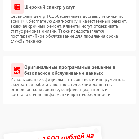
Широкий спектр услуг
Сервисный центр TCL обеспечивает доставку техники по
всей РФ, бесплатную диагностику и качественный ремонт,
включая срочный ремонт. Клиенты могут отслеживать
статус ремонта онлайн. Также предоставляется
постгарантийное обслуживание для продления срока
службы техники
Оригинальные программные решение и
безопасное обслуживание данных
Использование официальных прошивок и инструментов,
аккуратная работа с пользовательскими данными:
резервное копирование, конфиденциальность и
восстановление информации при необходимости
Получите 1500 рублей на