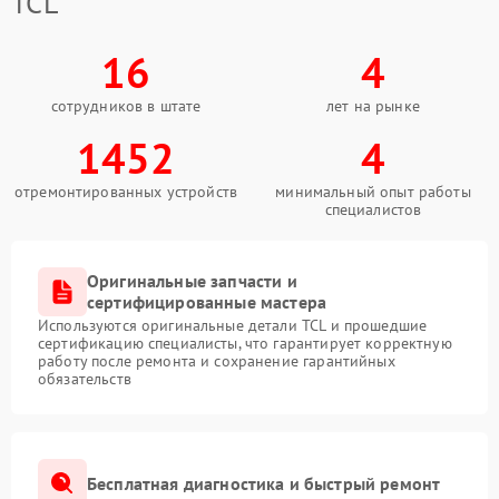
TCL
16
4
сотрудников в штате
лет на рынке
1452
4
отремонтированных устройств
минимальный опыт работы
специалистов
Оригинальные запчасти и
сертифицированные мастера
Используются оригинальные детали TCL и прошедшие
сертификацию специалисты, что гарантирует корректную
работу после ремонта и сохранение гарантийных
обязательств
Бесплатная диагностика и быстрый ремонт