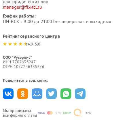
для юридических лиц
manager@fix-tcl.ru
График работы:
ПН-ВСК с 9:00 до 21:00 без перерывов и выходных
Рейтинг сервисного центра
4.9-5.0
ООО "Русервис"
ИНН 7702633247
ОГРН 1077746335776
Поделиться в соц. сетях:
Мы принимаем
все формы оплаты