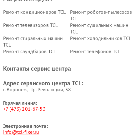
Ремонт кондиционеров TCL
Ремонт роботов-пылесосов
TCL
Ремонт телевизоров TCL
Ремонт сушильных машин
TCL
Ремонт стиральных машин
Ремонт холодильников TCL
TCL
Ремонт саундбаров TCL
Ремонт телефонов TCL
Контакты сервис центра
Адрес сервисного центра TCL:
г. Воронеж, Пр. Революции, 38
Горячая линия:
+7 (473) 201-67-53
Электронная почта:
info@tcl-fixer.ru