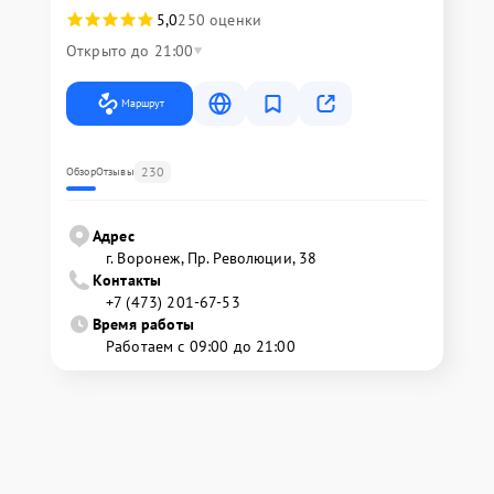
5,0
250 оценки
Открыто до 21:00
Маршрут
230
Обзор
Отзывы
Адрес
г. Воронеж, Пр. Революции, 38
Контакты
+7 (473) 201-67-53
Время работы
Работаем с 09:00 до 21:00