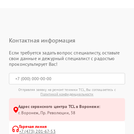
Контактная информация
Если требуется задать вопрос специалисту, оставьте
свои данные и дежурный специалист с радостью
проконсультирует Вас!
Отправляя заявку на ремонт техники TCL, Вы соглашаетесь с
Политикой конфиденциальности
Адрес сервисного центра TCL в Воронеже:
г. Воронеж, Пр. Революции, 38
Горячая линия
+7 (473) 201-67-53