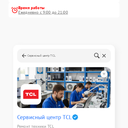
Время работы
Ежедневно с 9:00 до 21:00
Сервисный центр TCL
Сервисный центр TCL
Ремонт техники TCL