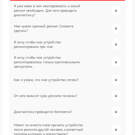
Я уже знаю в чем неисправность и какой
ремонт необходим. Для чего проводить
диагностику?
Мне нужен срочный ремонт. Сможете
сделать?
Я хочу, чтобы мое устройство
ремонтировали при мне.
Я хочу, чтобы мое устройство
ремонтировалось только оригинальными
запчастями.
Как я узнаю, что мое устройство готово?
От чего зависит срок ремонта техники?
Диагностика проводится бесплатно?
Может ли вместо меня принять устройство
после ремонта другой человек, контактный
телефон которого я предоставлю?