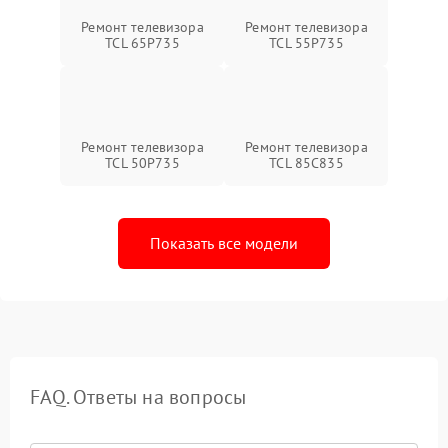
Ремонт телевизора
Ремонт телевизора
TCL 65P735
TCL 55P735
Ремонт телевизора
Ремонт телевизора
TCL 50P735
TCL 85C835
Показать все модели
FAQ. Ответы на вопросы