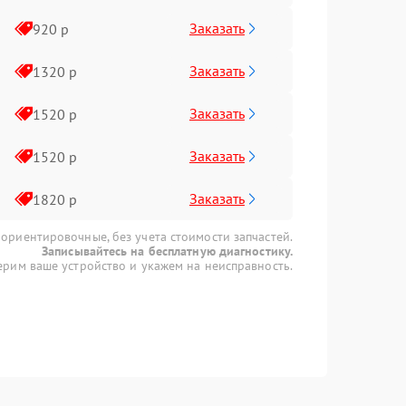
Заказать
920 р
Заказать
1320 р
Заказать
1520 р
Заказать
1520 р
Заказать
1820 р
 ориентировочные, без учета стоимости запчастей.
Записывайтесь на бесплатную диагностику.
рим ваше устройство и укажем на неисправность.