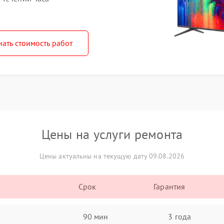
нать стоимость работ
Цены на услуги ремонта
Цены актуальны на текущую дату 09.08.2026
Срок
Гарантия
90 мин
3 года