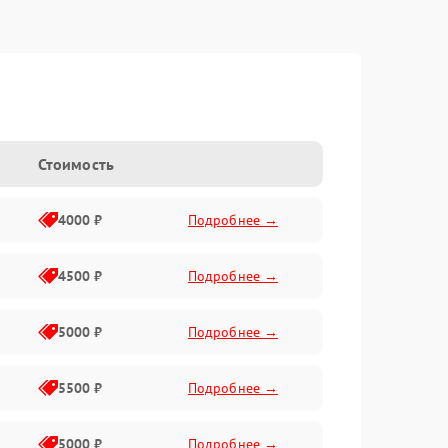
Стоимость
4000 ₽
Подробнее →
4500 ₽
Подробнее →
5000 ₽
Подробнее →
5500 ₽
Подробнее →
5000 ₽
Подробнее →