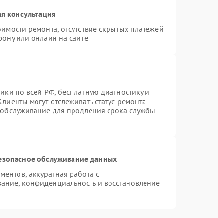
я консультация
оимости ремонта, отсутствие скрытых платежей
фону или онлайн на сайте
ики по всей РФ, бесплатную диагностику и
лиенты могут отслеживать статус ремонта
е обслуживание для продления срока службы
езопасное обслуживание данных
ентов, аккуратная работа с
ание, конфиденциальность и восстановление