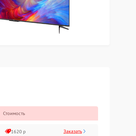
Стоимость
Заказать
1620 р