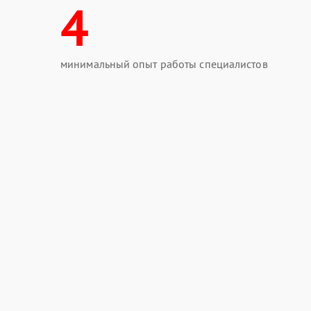
4
минимальный опыт работы специалистов