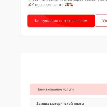
20%
Скидка для вас до
Консультация со специалистом
Уз
Наименование услуги
Замена материнской платы