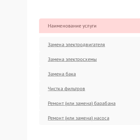
Наименование услуги
Замена электродвигателя
Замена электросхемы
Замена бака
Чистка фильтров
Ремонт (или замена) барабана
Ремонт (или замена) насоса