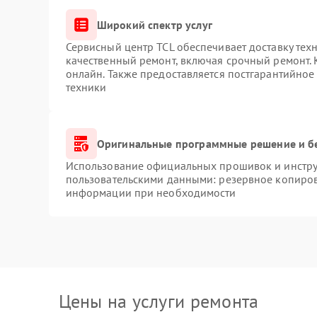
Широкий спектр услуг
Сервисный центр TCL обеспечивает доставку техн
качественный ремонт, включая срочный ремонт. К
онлайн. Также предоставляется постгарантийно
техники
Оригинальные программные решение и б
Использование официальных прошивок и инструм
пользовательскими данными: резервное копиров
информации при необходимости
Цены на услуги ремонта