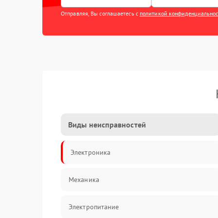
Отправляя, Вы соглашаетесь с
политикой конфиденциально
Виды неисправностей
Электроника
Механика
Электропитание