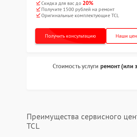
20%
Скидка для вас до
Получите 1500 рублей на ремонт
Оригинальные комплектующие TCL
Получить консультацию
Наши це
Стоимость услуги
ремонт (или 
Преимущества сервисного цен
TCL