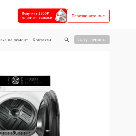
Получить 1500₽
Перезвоните мне
на ремонт техники
Статус ремонта
вка на ремонт
Контакты