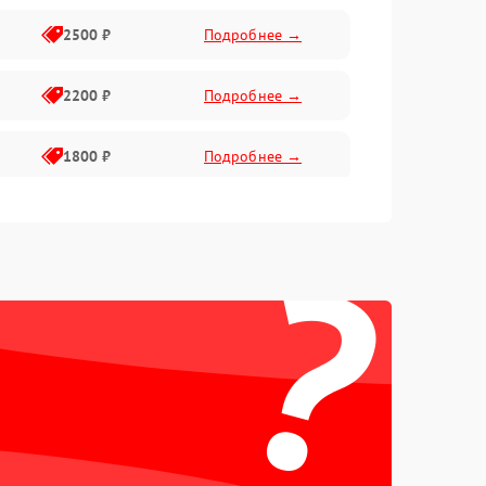
2500 ₽
Подробнее →
2200 ₽
Подробнее →
1800 ₽
Подробнее →
2500 ₽
Подробнее →
?
2500 ₽
Подробнее →
1800 ₽
Подробнее →
1500 ₽
Подробнее →
1500 ₽
Подробнее →