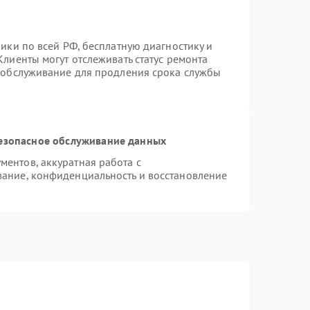
ики по всей РФ, бесплатную диагностику и
лиенты могут отслеживать статус ремонта
е обслуживание для продления срока службы
езопасное обслуживание данных
ентов, аккуратная работа с
ание, конфиденциальность и восстановление