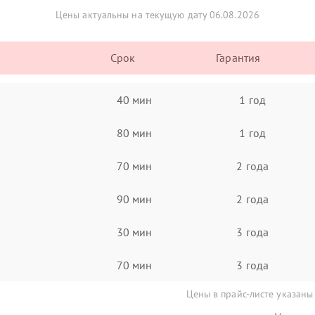
Цены актуальны на текущую дату 06.08.2026
Срок
Гарантия
40 мин
1 год
80 мин
1 год
70 мин
2 года
90 мин
2 года
30 мин
3 года
70 мин
3 года
Цены в прайс-листе указаны