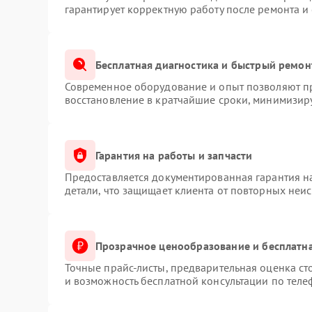
гарантирует корректную работу после ремонта и
Бесплатная диагностика и быстрый ремон
Современное оборудование и опыт позволяют пр
восстановление в кратчайшие сроки, минимизиру
Гарантия на работы и запчасти
Предоставляется документированная гарантия 
детали, что защищает клиента от повторных неи
Прозрачное ценообразование и бесплатна
Точные прайс-листы, предварительная оценка ст
и возможность бесплатной консультации по теле