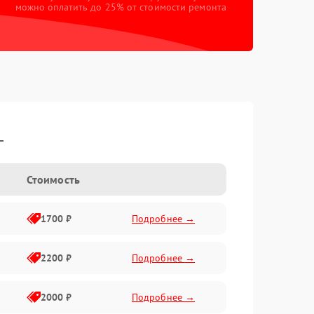
можно оплатить до 25% от стоимости ремонта
L
Стоимость
1700 ₽
Подробнее →
2200 ₽
Подробнее →
2000 ₽
Подробнее →