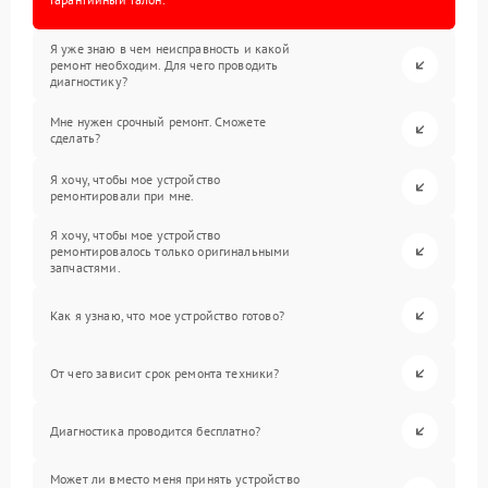
Я уже знаю в чем неисправность и какой
ремонт необходим. Для чего проводить
диагностику?
Мне нужен срочный ремонт. Сможете
сделать?
Я хочу, чтобы мое устройство
ремонтировали при мне.
Я хочу, чтобы мое устройство
ремонтировалось только оригинальными
запчастями.
Как я узнаю, что мое устройство готово?
От чего зависит срок ремонта техники?
Диагностика проводится бесплатно?
Может ли вместо меня принять устройство