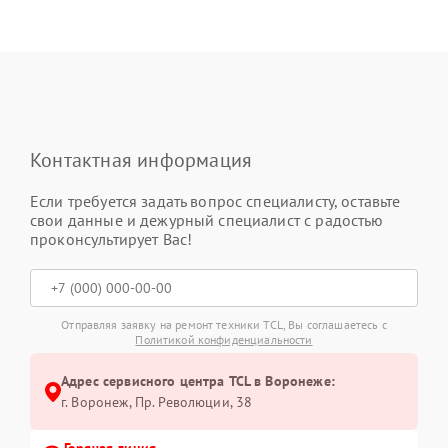
Контактная информация
Если требуется задать вопрос специалисту, оставьте
свои данные и дежурный специалист с радостью
проконсультирует Вас!
Отправляя заявку на ремонт техники TCL, Вы соглашаетесь с
Политикой конфиденциальности
Адрес сервисного центра TCL в Воронеже:
г. Воронеж, Пр. Революции, 38