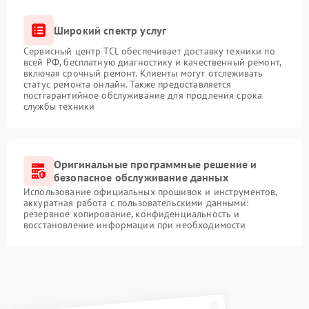
Широкий спектр услуг
Сервисный центр TCL обеспечивает доставку техники по
всей РФ, бесплатную диагностику и качественный ремонт,
включая срочный ремонт. Клиенты могут отслеживать
статус ремонта онлайн. Также предоставляется
постгарантийное обслуживание для продления срока
службы техники
Оригинальные программные решение и
безопасное обслуживание данных
Использование официальных прошивок и инструментов,
аккуратная работа с пользовательскими данными:
резервное копирование, конфиденциальность и
восстановление информации при необходимости