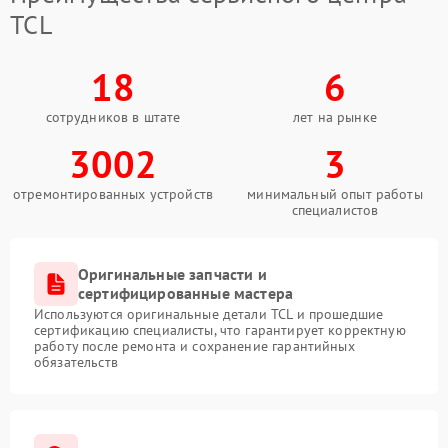
TCL
18
6
сотрудников в штате
лет на рынке
3002
3
отремонтированных устройств
минимальный опыт работы
специалистов
Оригинальные запчасти и
сертифицированные мастера
Используются оригинальные детали TCL и прошедшие
сертификацию специалисты, что гарантирует корректную
работу после ремонта и сохранение гарантийных
обязательств