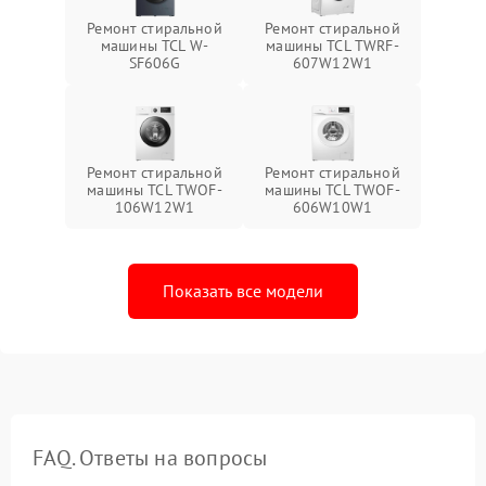
Ремонт стиральной
Ремонт стиральной
машины TCL W-
машины TCL TWRF-
SF606G
607W12W1
Ремонт стиральной
Ремонт стиральной
машины TCL TWOF-
машины TCL TWOF-
106W12W1
606W10W1
Показать все модели
FAQ. Ответы на вопросы