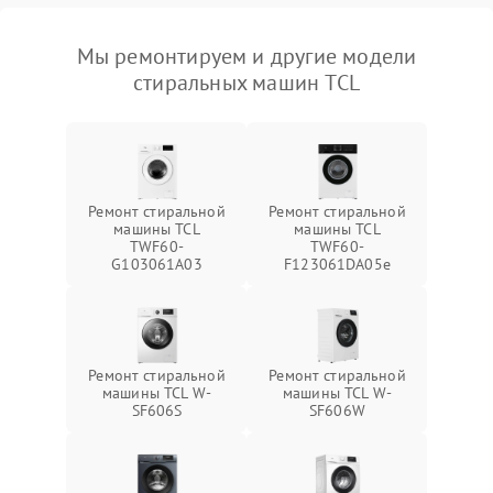
Мы ремонтируем и другие модели
стиральных машин TCL
Ремонт стиральной
Ремонт стиральной
машины TCL
машины TCL
TWF60-
TWF60-
G103061A03
F123061DA05e
Ремонт стиральной
Ремонт стиральной
машины TCL W-
машины TCL W-
SF606S
SF606W