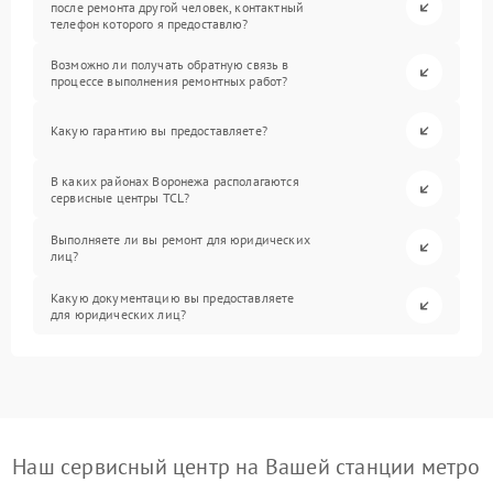
после ремонта другой человек, контактный
телефон которого я предоставлю?
Возможно ли получать обратную связь в
процессе выполнения ремонтных работ?
Какую гарантию вы предоставляете?
В каких районах Воронежа располагаются
сервисные центры TCL?
Выполняете ли вы ремонт для юридических
лиц?
Какую документацию вы предоставляете
для юридических лиц?
Наш сервисный центр на Вашей станции метро