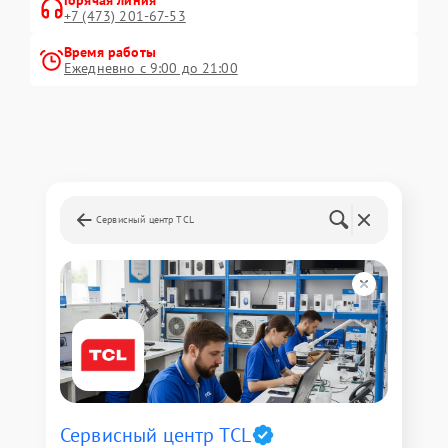
Горячая линия
+7 (473) 201-67-53
Время работы
Ежедневно с 9:00 до 21:00
Сервисный центр TCL
Сервисный центр TCL