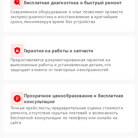
Бесплатная диагностика и быстрый ремонт
Современное оборудование и опыт позволяют провести
экспресс-диагностику и восстановление в кратчайшие
сроки, минимизируя время без устройства
Гарантия на работы и запчасти
Предоставляется документированная гарантия на
выполненные работы и установленные детали, что
защищает клиента от повторных неисправностей
Прозрачное ценообразование и бесплатная
консультация
Точные прайс-листы, предварительная оценка стоимости
ремонта, отсутствие скрытых платежей и возможность
бесплатной консультации по телефону или онлайн на
сайте