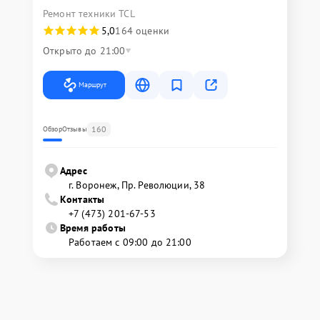
Ремонт техники TCL
5,0
164 оценки
Открыто до 21:00
Маршрут
160
Обзор
Отзывы
Адрес
г. Воронеж, Пр. Революции, 38
Контакты
+7 (473) 201-67-53
Время работы
Работаем с 09:00 до 21:00