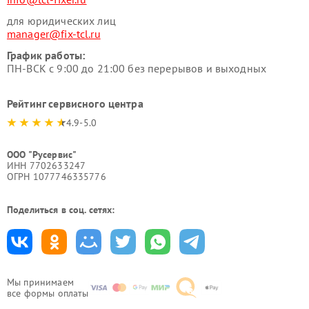
для юридических лиц
manager@fix-tcl.ru
График работы:
ПН-ВСК с 9:00 до 21:00 без перерывов и выходных
Рейтинг сервисного центра
4.9-5.0
ООО "Русервис"
ИНН 7702633247
ОГРН 1077746335776
Поделиться в соц. сетях:
Мы принимаем
все формы оплаты