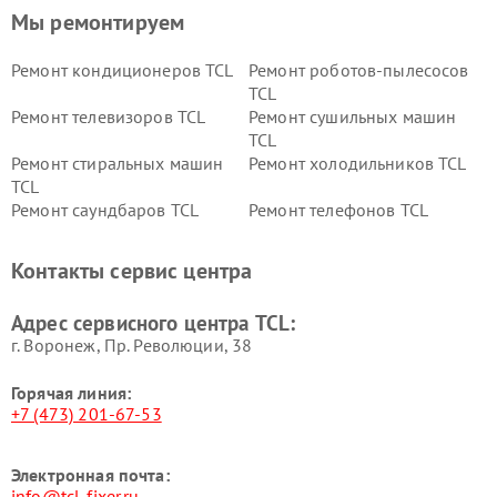
Мы ремонтируем
Ремонт кондиционеров TCL
Ремонт роботов-пылесосов
TCL
Ремонт телевизоров TCL
Ремонт сушильных машин
TCL
Ремонт стиральных машин
Ремонт холодильников TCL
TCL
Ремонт саундбаров TCL
Ремонт телефонов TCL
Контакты сервис центра
Адрес сервисного центра TCL:
г. Воронеж, Пр. Революции, 38
Горячая линия:
+7 (473) 201-67-53
Электронная почта:
info@tcl-fixer.ru