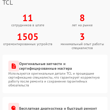
TCL
11
8
сотрудников в штате
лет на рынке
1505
3
отремонтированных устройств
минимальный опыт работы
специалистов
Оригинальные запчасти и
сертифицированные мастера
Используются оригинальные детали TCL и прошедшие
сертификацию специалисты, что гарантирует корректную
работу после ремонта и сохранение гарантийных
обязательств
Бесплатная диагностика и быстрый ремонт