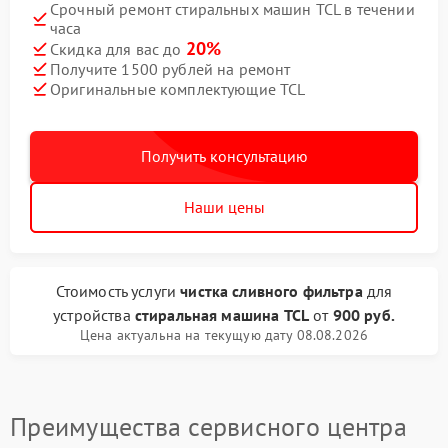
Срочный ремонт стиральных машин TCL в течении
часа
20%
Скидка для вас до
Получите 1500 рублей на ремонт
Оригинальные комплектующие TCL
Получить консультацию
Наши цены
Стоимость услуги
чистка сливного фильтра
для
устройства
стиральная машина TCL
от
900 руб.
Цена актуальна на текущую дату 08.08.2026
Преимущества сервисного центра