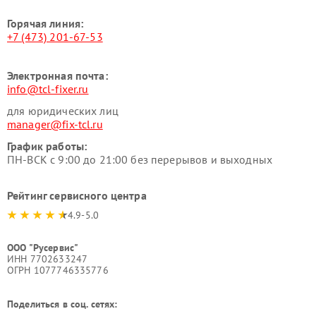
Горячая линия:
+7 (473) 201-67-53
Электронная почта:
info@tcl-fixer.ru
для юридических лиц
manager@fix-tcl.ru
График работы:
ПН-ВСК с 9:00 до 21:00 без перерывов и выходных
Рейтинг сервисного центра
4.9-5.0
ООО "Русервис"
ИНН 7702633247
ОГРН 1077746335776
Поделиться в соц. сетях: