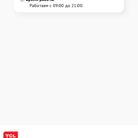
Работаем с 09:00 до 21:00