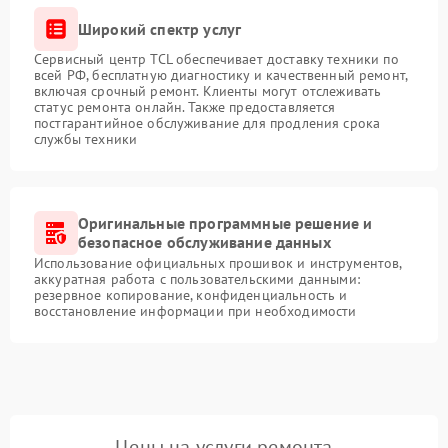
Широкий спектр услуг
Сервисный центр TCL обеспечивает доставку техники по
всей РФ, бесплатную диагностику и качественный ремонт,
включая срочный ремонт. Клиенты могут отслеживать
статус ремонта онлайн. Также предоставляется
постгарантийное обслуживание для продления срока
службы техники
Оригинальные программные решение и
безопасное обслуживание данных
Использование официальных прошивок и инструментов,
аккуратная работа с пользовательскими данными:
резервное копирование, конфиденциальность и
восстановление информации при необходимости
Цены на услуги ремонта