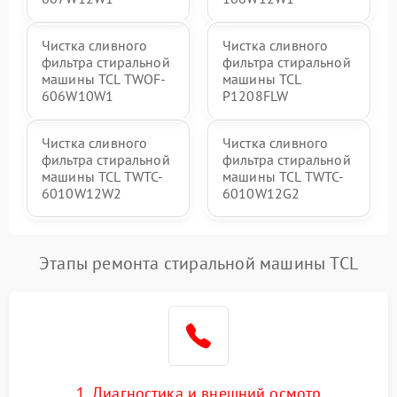
Чистка сливного
Чистка сливного
фильтра стиральной
фильтра стиральной
машины TCL TWOF-
машины TCL
606W10W1
P1208FLW
Чистка сливного
Чистка сливного
фильтра стиральной
фильтра стиральной
машины TCL TWTC-
машины TCL TWTC-
6010W12W2
6010W12G2
Этапы ремонта стиральной машины TCL
1. Диагностика и внешний осмотр