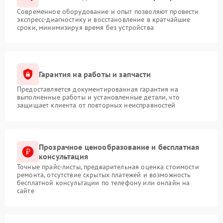
Современное оборудование и опыт позволяют провести
экспресс-диагностику и восстановление в кратчайшие
сроки, минимизируя время без устройства
Гарантия на работы и запчасти
Предоставляется документированная гарантия на
выполненные работы и установленные детали, что
защищает клиента от повторных неисправностей
Прозрачное ценообразование и бесплатная
консультация
Точные прайс-листы, предварительная оценка стоимости
ремонта, отсутствие скрытых платежей и возможность
бесплатной консультации по телефону или онлайн на
сайте