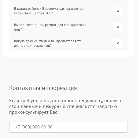
В каких районах Воронежа располагаются
сервисные центры TCL?
Выполняете ли вы ремонт для юридических
лиц?
Какую документацию вы предоставляете
для юридических лиц?
Контактная информация
Если требуется задать вопрос специалисту, оставьте
свои данные и дежурный специалист с радостью
проконсультирует Вас!