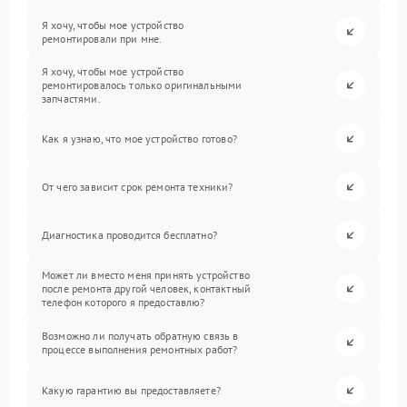
Я хочу, чтобы мое устройство
ремонтировали при мне.
Я хочу, чтобы мое устройство
ремонтировалось только оригинальными
запчастями.
Как я узнаю, что мое устройство готово?
От чего зависит срок ремонта техники?
Диагностика проводится бесплатно?
Может ли вместо меня принять устройство
после ремонта другой человек, контактный
телефон которого я предоставлю?
Возможно ли получать обратную связь в
процессе выполнения ремонтных работ?
Какую гарантию вы предоставляете?