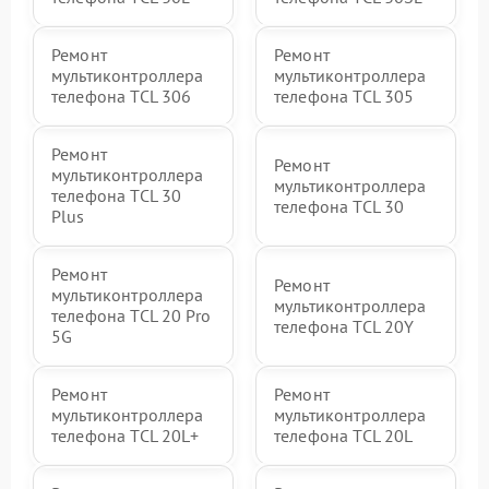
Ремонт
Ремонт
мультиконтроллера
мультиконтроллера
телефона TCL 306
телефона TCL 305
Ремонт
Ремонт
мультиконтроллера
мультиконтроллера
телефона TCL 30
телефона TCL 30
Plus
Ремонт
Ремонт
мультиконтроллера
мультиконтроллера
телефона TCL 20 Pro
телефона TCL 20Y
5G
Ремонт
Ремонт
мультиконтроллера
мультиконтроллера
телефона TCL 20L+
телефона TCL 20L