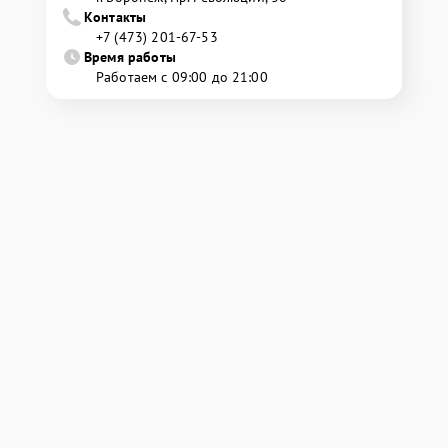
Контакты
+7 (473) 201-67-53
Время работы
Работаем с 09:00 до 21:00