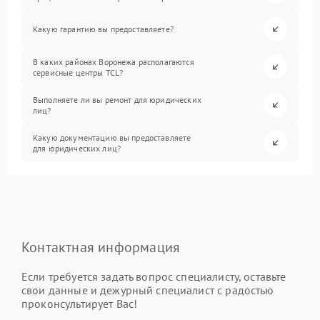
Какую гарантию вы предоставляете?
В каких районах Воронежа располагаются
сервисные центры TCL?
Выполняете ли вы ремонт для юридических
лиц?
Какую документацию вы предоставляете
для юридических лиц?
Контактная информация
Если требуется задать вопрос специалисту, оставьте
свои данные и дежурный специалист с радостью
проконсультирует Вас!