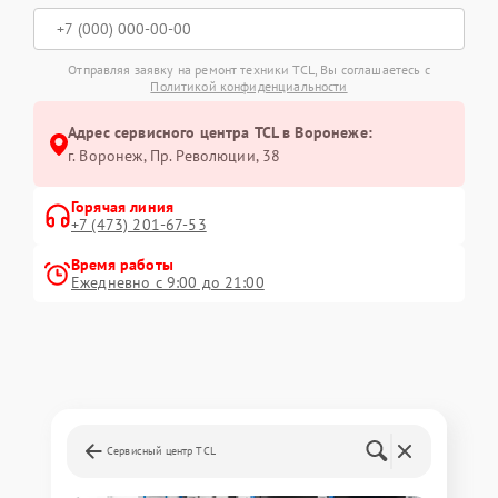
Отправляя заявку на ремонт техники TCL, Вы соглашаетесь с
Политикой конфиденциальности
Адрес сервисного центра TCL в Воронеже:
г. Воронеж, Пр. Революции, 38
Горячая линия
+7 (473) 201-67-53
Время работы
Ежедневно с 9:00 до 21:00
Сервисный центр TCL