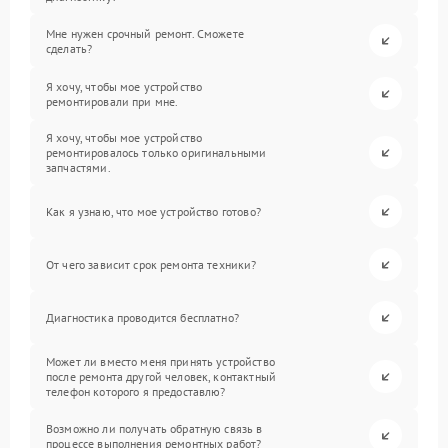
Мне нужен срочный ремонт. Сможете
сделать?
Я хочу, чтобы мое устройство
ремонтировали при мне.
Я хочу, чтобы мое устройство
ремонтировалось только оригинальными
запчастями.
Как я узнаю, что мое устройство готово?
От чего зависит срок ремонта техники?
Диагностика проводится бесплатно?
Может ли вместо меня принять устройство
после ремонта другой человек, контактный
телефон которого я предоставлю?
Возможно ли получать обратную связь в
процессе выполнения ремонтных работ?