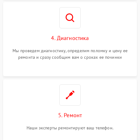
4. Диагностика
Мы проведем диагностику, определим поломку и цену ее
ремонта и сразу сообщим вам о сроках ее починки
5. Ремонт
Наши эксперты ремонтируют ваш телефон.