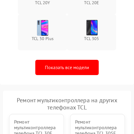
TCL 20Y
TCL 20E
TCL 30 Plus
TCL 305
Показать все модели
Ремонт мультиконтроллера на других
телефонах TCL
Ремонт
Ремонт
мультиконтроллера
мультиконтроллера
телефона TCL 30Е
телефона TCL 30SE