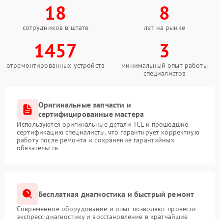
18
8
сотрудников в штате
лет на рынке
1457
3
отремонтированных устройств
минимальный опыт работы
специалистов
Оригинальные запчасти и
сертифицированные мастера
Используются оригинальные детали TCL и прошедшие
сертификацию специалисты, что гарантирует корректную
работу после ремонта и сохранение гарантийных
обязательств
Бесплатная диагностика и быстрый ремонт
Современное оборудование и опыт позволяют провести
экспресс-диагностику и восстановление в кратчайшие