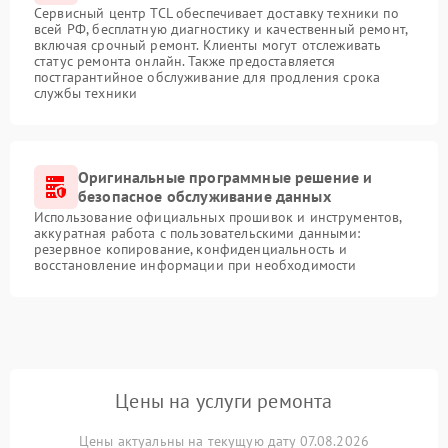
Сервисный центр TCL обеспечивает доставку техники по
всей РФ, бесплатную диагностику и качественный ремонт,
включая срочный ремонт. Клиенты могут отслеживать
статус ремонта онлайн. Также предоставляется
постгарантийное обслуживание для продления срока
службы техники
Оригинальные программные решение и
безопасное обслуживание данных
Использование официальных прошивок и инструментов,
аккуратная работа с пользовательскими данными:
резервное копирование, конфиденциальность и
восстановление информации при необходимости
Цены на услуги ремонта
Цены актуальны на текущую дату 07.08.2026