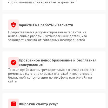
сроки, минимизируя время без устройства
Гарантия на работы и запчасти
Предоставляется документированная гарантия на
выполненные работы и установленные детали, что
защищает клиента от повторных неисправностей
Прозрачное ценообразование и бесплатная
консультация
Точные прайс-листы, предварительная оценка стоимости
ремонта, отсутствие скрытых платежей и возможность
бесплатной консультации по телефону или онлайн на
сайте
Широкий спектр услуг