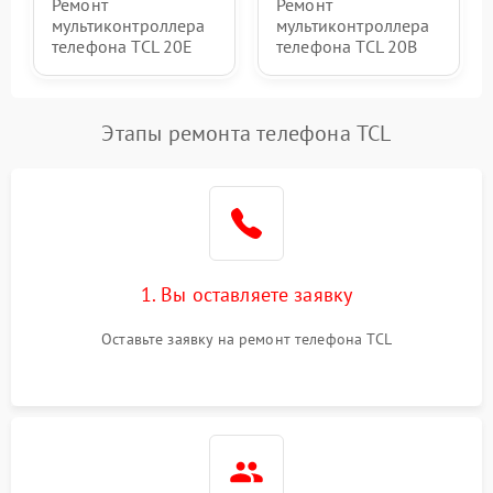
Ремонт
Ремонт
мультиконтроллера
мультиконтроллера
телефона TCL 20E
телефона TCL 20B
Этапы ремонта телефона TCL
1. Вы оставляете заявку
Оставьте заявку на ремонт телефона TCL