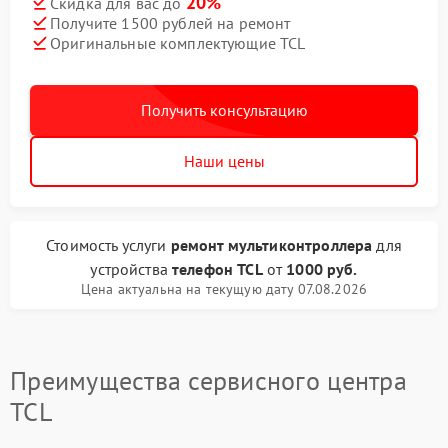
20%
Скидка для вас до
Получите 1500 рублей на ремонт
Оригинальные комплектующие TCL
Получить консультацию
Наши цены
Стоимость услуги
ремонт мультиконтроллера
для
устройства
телефон TCL
от
1000 руб.
Цена актуальна на текущую дату 07.08.2026
Преимущества сервисного центра
TCL