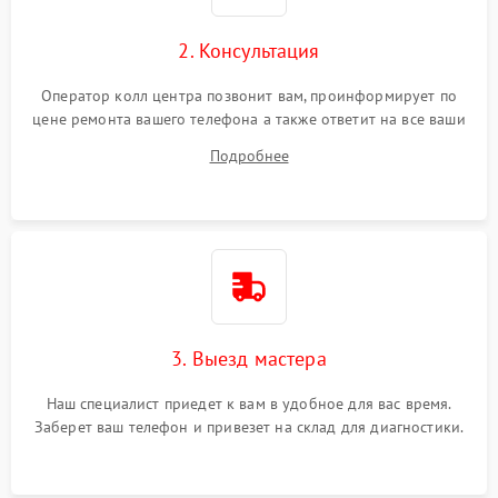
2. Консультация
Оператор колл центра позвонит вам, проинформирует по
цене ремонта вашего телефона а также ответит на все ваши
вопросы.
Подробнее
3. Выезд мастера
Наш специалист приедет к вам в удобное для вас время.
Заберет ваш телефон и привезет на склад для диагностики.