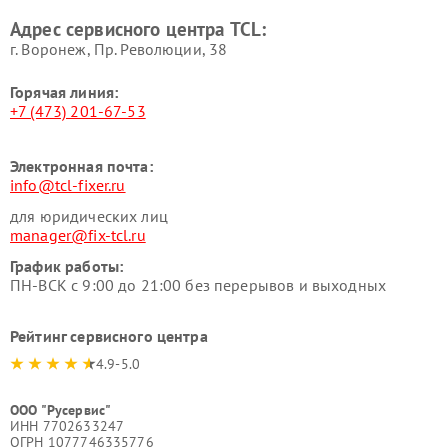
Адрес сервисного центра TCL:
г. Воронеж, Пр. Революции, 38
Горячая линия:
+7 (473) 201-67-53
Электронная почта:
info@tcl-fixer.ru
для юридических лиц
manager@fix-tcl.ru
График работы:
ПН-ВСК с 9:00 до 21:00 без перерывов и выходных
Рейтинг сервисного центра
4.9-5.0
ООО "Русервис"
ИНН 7702633247
ОГРН 1077746335776