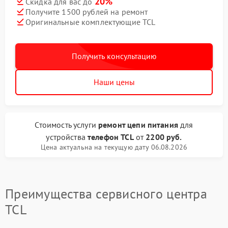
20%
Скидка для вас до
Получите 1500 рублей на ремонт
Оригинальные комплектующие TCL
Получить консультацию
Наши цены
Стоимость услуги
ремонт цепи питания
для
устройства
телефон TCL
от
2200 руб.
Цена актуальна на текущую дату 06.08.2026
Преимущества сервисного центра
TCL