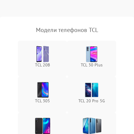
Модели телефонов TCL
TCL 20B
TCL 30 Plus
TCL 305
TCL 20 Pro 5G