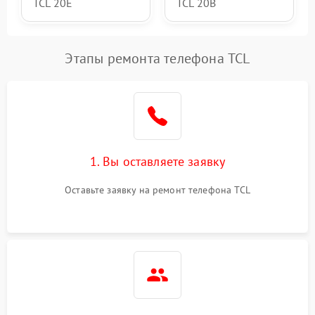
TCL 20E
TCL 20B
Этапы ремонта телефона TCL
1. Вы оставляете заявку
Оставьте заявку на ремонт телефона TCL