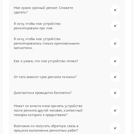
Мне нужен срочный ремонт. Сможете
сделать?
Я хочу, чтобы мое устройство
ремонтировали при мне.
Я хочу, чтобы мое устройство
ремонтировалось только оригинальными
запчастями.
Как я узнаю, что мое устройство готово?
От чего зависит срок ремонта техники?
Диагностика проводится бесплатно?
Может ли вместо меня принять устройство
после ремонта другой человек, контактный
телефон которого я предоставлю?
Возможно ли получать обратную связь в
процессе выполнения ремонтных работ?