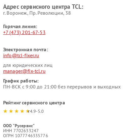
Адрес сервисного центра TCL:
г. Воронеж, Пр. Революции, 38
Горячая линия:
+7 (473) 201-67-53
Электронная почта:
info@tcl-fixer.ru
для юридических лиц
manager@fix-tcl.ru
График работы:
ПН-ВСК с 9:00 до 21:00 без перерывов и выходных
Рейтинг сервисного центра
4.9-5.0
ООО "Русервис"
ИНН 7702633247
ОГРН 1077746335776