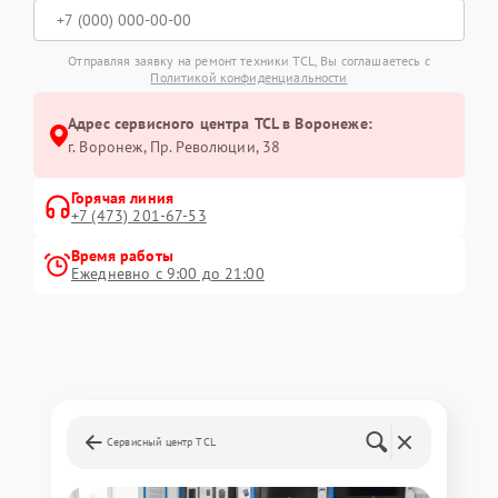
Отправляя заявку на ремонт техники TCL, Вы соглашаетесь с
Политикой конфиденциальности
Адрес сервисного центра TCL в Воронеже:
г. Воронеж, Пр. Революции, 38
Горячая линия
+7 (473) 201-67-53
Время работы
Ежедневно с 9:00 до 21:00
Сервисный центр TCL