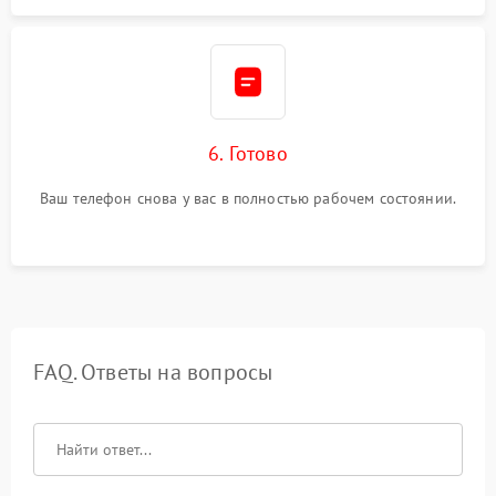
6. Готово
Ваш телефон снова у вас в полностью рабочем состоянии.
FAQ. Ответы на вопросы