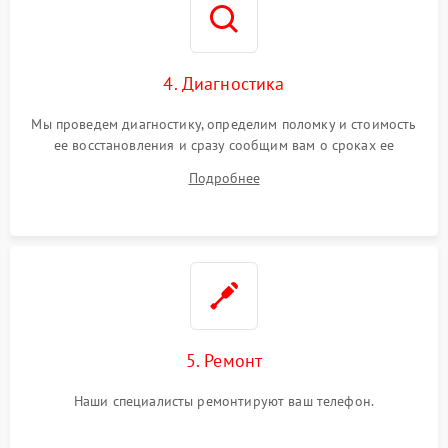
4. Диагностика
Мы проведем диагностику, определим поломку и стоимость
ее восстановления и сразу сообщим вам о сроках ее
починки
Подробнее
5. Ремонт
Наши специалисты ремонтируют ваш телефон.