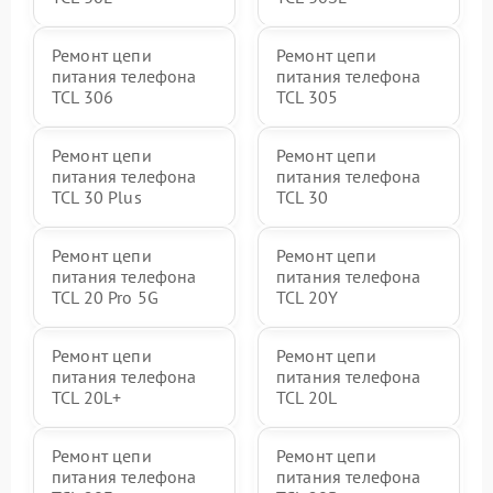
Ремонт цепи
Ремонт цепи
питания телефона
питания телефона
TCL 306
TCL 305
Ремонт цепи
Ремонт цепи
питания телефона
питания телефона
TCL 30 Plus
TCL 30
Ремонт цепи
Ремонт цепи
питания телефона
питания телефона
TCL 20 Pro 5G
TCL 20Y
Ремонт цепи
Ремонт цепи
питания телефона
питания телефона
TCL 20L+
TCL 20L
Ремонт цепи
Ремонт цепи
питания телефона
питания телефона