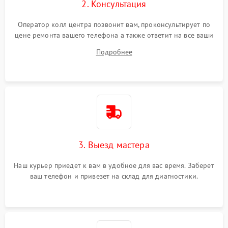
2. Консультация
Оператор колл центра позвонит вам, проконсультирует по
цене ремонта вашего телефона а также ответит на все ваши
вопросы.
Подробнее
3. Выезд мастера
Наш курьер приедет к вам в удобное для вас время. Заберет
ваш телефон и привезет на склад для диагностики.