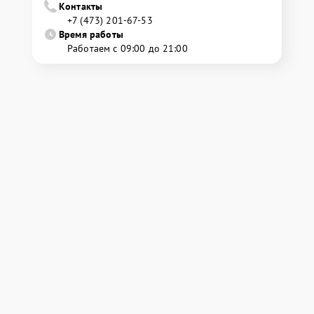
Контакты
+7 (473) 201-67-53
Время работы
Работаем с 09:00 до 21:00