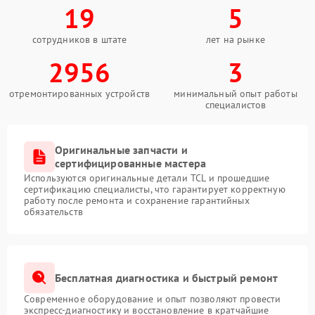
19
5
сотрудников в штате
лет на рынке
2956
3
отремонтированных устройств
минимальный опыт работы
специалистов
Оригинальные запчасти и
сертифицированные мастера
Используются оригинальные детали TCL и прошедшие
сертификацию специалисты, что гарантирует корректную
работу после ремонта и сохранение гарантийных
обязательств
Бесплатная диагностика и быстрый ремонт
Современное оборудование и опыт позволяют провести
экспресс-диагностику и восстановление в кратчайшие