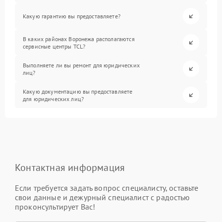
Какую гарантию вы предоставляете?
В каких районах Воронежа располагаются
сервисные центры TCL?
Выполняете ли вы ремонт для юридических
лиц?
Какую документацию вы предоставляете
для юридических лиц?
Контактная информация
Если требуется задать вопрос специалисту, оставьте
свои данные и дежурный специалист с радостью
проконсультирует Вас!