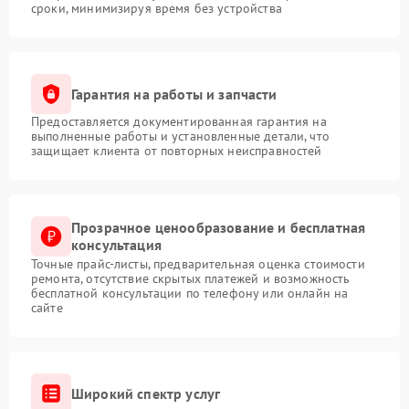
сроки, минимизируя время без устройства
Гарантия на работы и запчасти
Предоставляется документированная гарантия на
выполненные работы и установленные детали, что
защищает клиента от повторных неисправностей
Прозрачное ценообразование и бесплатная
консультация
Точные прайс-листы, предварительная оценка стоимости
ремонта, отсутствие скрытых платежей и возможность
бесплатной консультации по телефону или онлайн на
сайте
Широкий спектр услуг