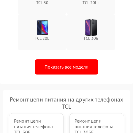
TCL 30
TCL 20L+
TCL 20E
TCL 306
Показать все модели
Ремонт цепи питания на других телефонах
TCL
Ремонт цепи
Ремонт цепи
питания телефона
питания телефона
TCL 30Е
TCL 30SE