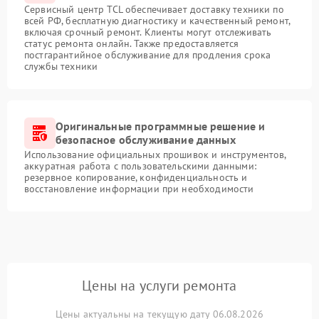
Сервисный центр TCL обеспечивает доставку техники по
всей РФ, бесплатную диагностику и качественный ремонт,
включая срочный ремонт. Клиенты могут отслеживать
статус ремонта онлайн. Также предоставляется
постгарантийное обслуживание для продления срока
службы техники
Оригинальные программные решение и
безопасное обслуживание данных
Использование официальных прошивок и инструментов,
аккуратная работа с пользовательскими данными:
резервное копирование, конфиденциальность и
восстановление информации при необходимости
Цены на услуги ремонта
Цены актуальны на текущую дату 06.08.2026