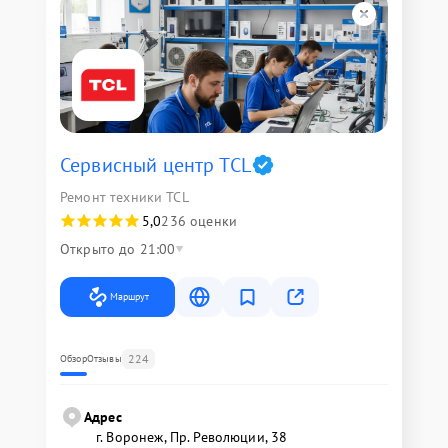
Сервисный центр TCL
Ремонт техники TCL
5,0
236 оценки
Открыто до 21:00
Маршрут
224
Обзор
Отзывы
Адрес
г. Воронеж, Пр. Революции, 38