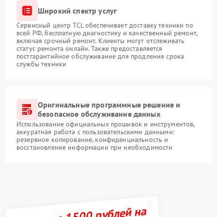
Широкий спектр услуг
Сервисный центр TCL обеспечивает доставку техники по
всей РФ, бесплатную диагностику и качественный ремонт,
включая срочный ремонт. Клиенты могут отслеживать
статус ремонта онлайн. Также предоставляется
постгарантийное обслуживание для продления срока
службы техники
Оригинальные программные решение и
безопасное обслуживание данных
Использование официальных прошивок и инструментов,
аккуратная работа с пользовательскими данными:
резервное копирование, конфиденциальность и
восстановление информации при необходимости
Получите 1500 рублей на