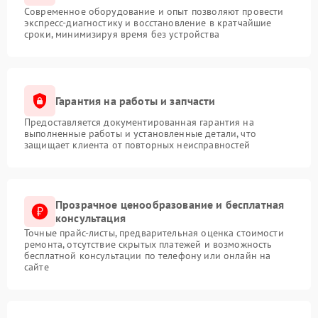
Современное оборудование и опыт позволяют провести
экспресс-диагностику и восстановление в кратчайшие
сроки, минимизируя время без устройства
Гарантия на работы и запчасти
Предоставляется документированная гарантия на
выполненные работы и установленные детали, что
защищает клиента от повторных неисправностей
Прозрачное ценообразование и бесплатная
консультация
Точные прайс-листы, предварительная оценка стоимости
ремонта, отсутствие скрытых платежей и возможность
бесплатной консультации по телефону или онлайн на
сайте