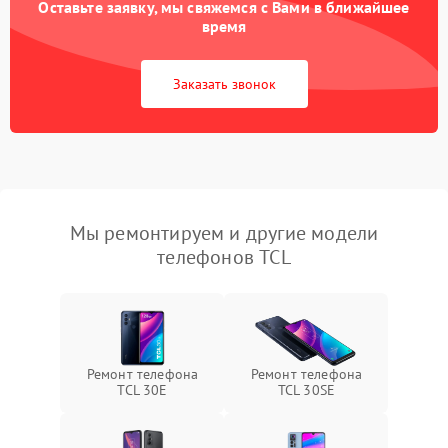
Оставьте заявку, мы свяжемся с Вами в ближайшее
время
Заказать звонок
Мы ремонтируем и другие модели
телефонов TCL
Ремонт телефона
Ремонт телефона
TCL 30Е
TCL 30SE