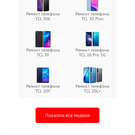
Ремонт телефона
Ремонт телефона
TCL 306
TCL 30 Plus
Ремонт телефона
Ремонт телефона
TCL 30
TCL 20 Pro 5G
Ремонт телефона
Ремонт телефона
TCL 20Y
TCL 20L+
Показать все модели