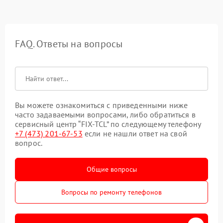
FAQ. Ответы на вопросы
Вы можете ознакомиться с приведенными ниже
часто задаваемыми вопросами, либо обратиться в
сервисный центр “FIX-TCL” по следующему телефону
+7 (473) 201-67-53
если не нашли ответ на свой
вопрос.
Общие вопросы
Вопросы по ремонту телефонов