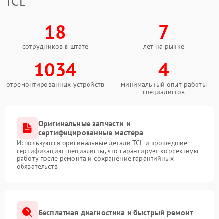
TCL
18
7
сотрудников в штате
лет на рынке
1034
4
отремонтированных устройств
минимальный опыт работы
специалистов
Оригинальные запчасти и
сертифицированные мастера
Используются оригинальные детали TCL и прошедшие
сертификацию специалисты, что гарантирует корректную
работу после ремонта и сохранение гарантийных
обязательств
Бесплатная диагностика и быстрый ремонт