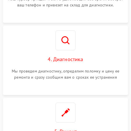
ваш телефон и привезет на склад для диагностики.
4. Диагностика
Мы проведем диагностику, определим поломку и цену ее
ремонта и сразу сообщим вам о сроках ее устранения