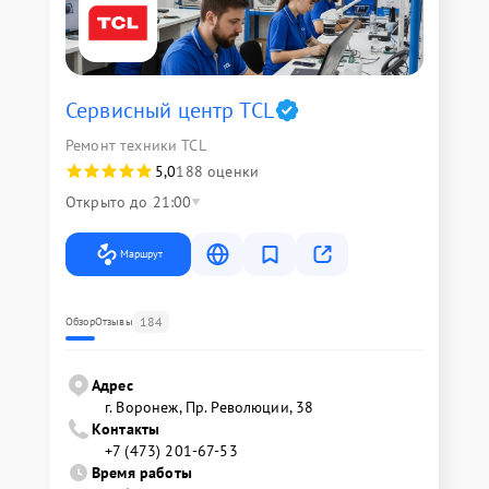
Сервисный центр TCL
Ремонт техники TCL
5,0
188 оценки
Открыто до 21:00
Маршрут
184
Обзор
Отзывы
Адрес
г. Воронеж, Пр. Революции, 38
Контакты
+7 (473) 201-67-53
Время работы