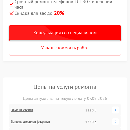
Срочный ремонт телефонов TCL 305 в течении
часа
20%
Скидка для вас до
Консультация со специалистом
Узнать стоимость работ
Цены на услуги ремонта
Цены актуальны на текущую дату 07.08.2026
Замена стекла
1120 р
Замена дисплея (экрана)
1220 р