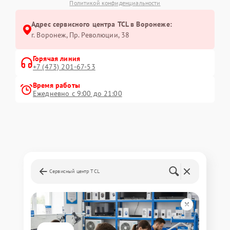
Политикой конфиденциальности
Адрес сервисного центра TCL в Воронеже:
г. Воронеж, Пр. Революции, 38
Горячая линия
+7 (473) 201-67-53
Время работы
Ежедневно с 9:00 до 21:00
Сервисный центр TCL