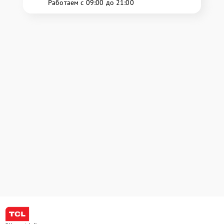
Работаем с 09:00 до 21:00