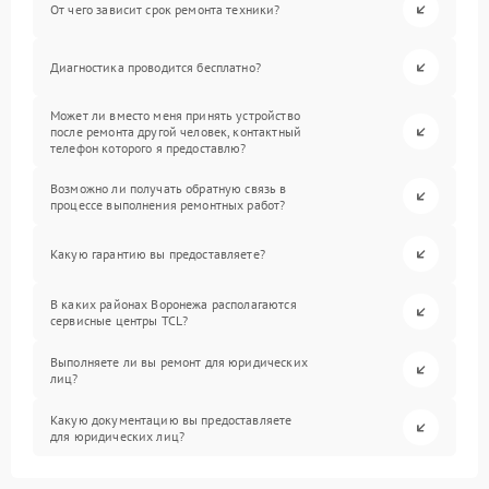
От чего зависит срок ремонта техники?
Диагностика проводится бесплатно?
Может ли вместо меня принять устройство
после ремонта другой человек, контактный
телефон которого я предоставлю?
Возможно ли получать обратную связь в
процессе выполнения ремонтных работ?
Какую гарантию вы предоставляете?
В каких районах Воронежа располагаются
сервисные центры TCL?
Выполняете ли вы ремонт для юридических
лиц?
Какую документацию вы предоставляете
для юридических лиц?