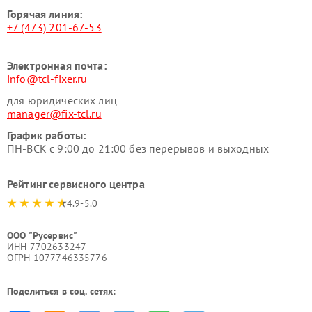
Горячая линия:
+7 (473) 201-67-53
Электронная почта:
info@tcl-fixer.ru
для юридических лиц
manager@fix-tcl.ru
График работы:
ПН-ВСК с 9:00 до 21:00 без перерывов и выходных
Рейтинг сервисного центра
4.9-5.0
ООО "Русервис"
ИНН 7702633247
ОГРН 1077746335776
Поделиться в соц. сетях: