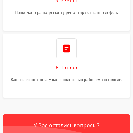
5. Ремонт
Наши мастера по ремонту ремонтируют ваш телефон.
6. Готово
Ваш телефон снова у вас в полностью рабочем состоянии.
У Вас остались вопросы?