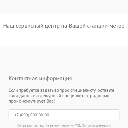
Наш сервисный центр на Вашей станции метро
Контактная информация
Если требуется задать вопрос специалисту, оставьте
свои данные и дежурный специалист с радостью
проконсультирует Вас!
Отправляя заявку на ремонт техники TCL, Вы соглашаетесь с