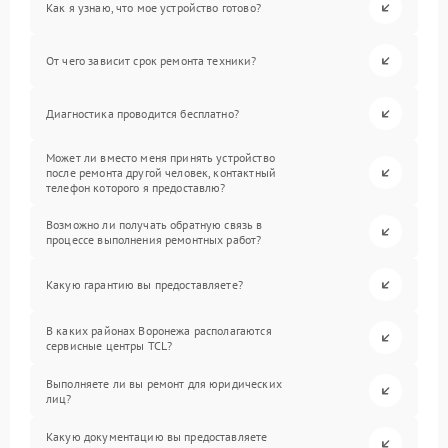
Как я узнаю, что мое устройство готово?
От чего зависит срок ремонта техники?
Диагностика проводится бесплатно?
Может ли вместо меня принять устройство
после ремонта другой человек, контактный
телефон которого я предоставлю?
Возможно ли получать обратную связь в
процессе выполнения ремонтных работ?
Какую гарантию вы предоставляете?
В каких районах Воронежа располагаются
сервисные центры TCL?
Выполняете ли вы ремонт для юридических
лиц?
Какую документацию вы предоставляете