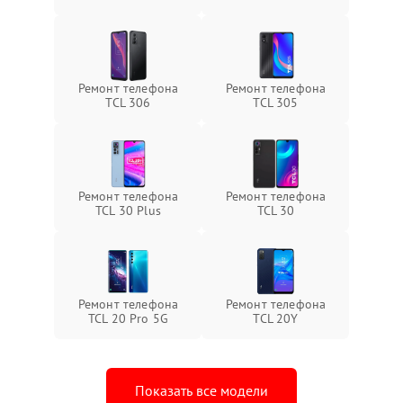
Ремонт телефона
Ремонт телефона
TCL 306
TCL 305
Ремонт телефона
Ремонт телефона
TCL 30 Plus
TCL 30
Ремонт телефона
Ремонт телефона
TCL 20 Pro 5G
TCL 20Y
Показать все модели