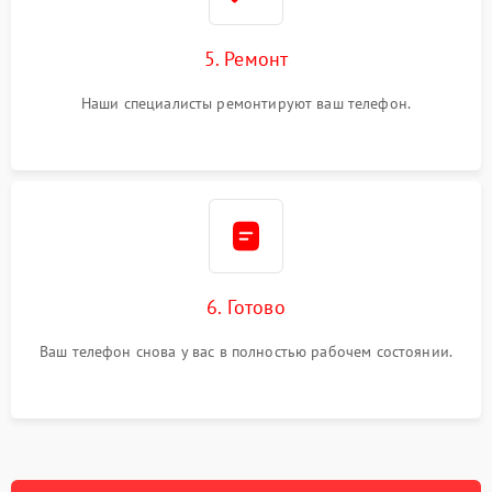
5. Ремонт
Наши специалисты ремонтируют ваш телефон.
6. Готово
Ваш телефон снова у вас в полностью рабочем состоянии.