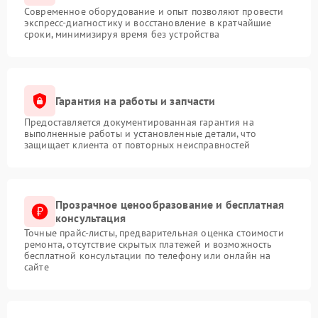
Современное оборудование и опыт позволяют провести
экспресс-диагностику и восстановление в кратчайшие
сроки, минимизируя время без устройства
Гарантия на работы и запчасти
Предоставляется документированная гарантия на
выполненные работы и установленные детали, что
защищает клиента от повторных неисправностей
Прозрачное ценообразование и бесплатная
консультация
Точные прайс-листы, предварительная оценка стоимости
ремонта, отсутствие скрытых платежей и возможность
бесплатной консультации по телефону или онлайн на
сайте