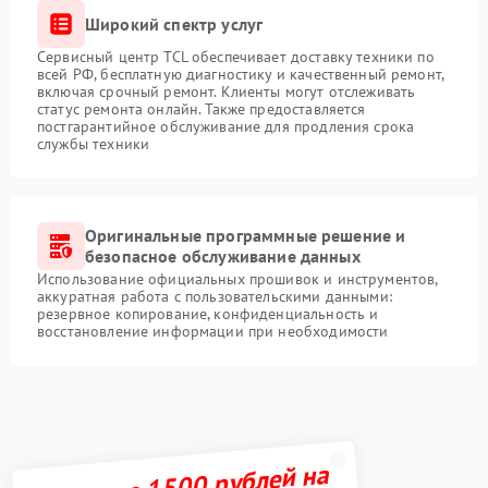
Широкий спектр услуг
Сервисный центр TCL обеспечивает доставку техники по
всей РФ, бесплатную диагностику и качественный ремонт,
включая срочный ремонт. Клиенты могут отслеживать
статус ремонта онлайн. Также предоставляется
постгарантийное обслуживание для продления срока
службы техники
Оригинальные программные решение и
безопасное обслуживание данных
Использование официальных прошивок и инструментов,
аккуратная работа с пользовательскими данными:
резервное копирование, конфиденциальность и
восстановление информации при необходимости
Получите 1500 рублей на