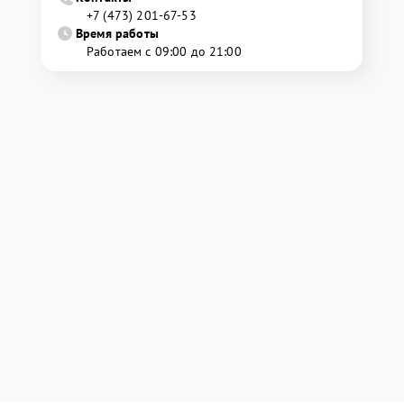
+7 (473) 201-67-53
Время работы
Работаем с 09:00 до 21:00