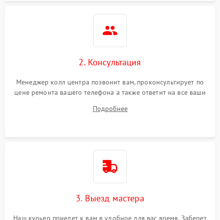
2. Консультация
Менеджер колл центра позвонит вам, проконсультирует по
цене ремонта вашего телефона а также ответит на все ваши
вопросы.
Подробнее
3. Выезд мастера
Наш курьер приедет к вам в удобное для вас время. Заберет