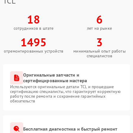
TCL
18
6
сотрудников в штате
лет на рынке
1495
3
отремонтированных устройств
минимальный опыт работы
специалистов
Оригинальные запчасти и
сертифицированные мастера
Используются оригинальные детали TCL и прошедшие
сертификацию специалисты, что гарантирует корректную
работу после ремонта и сохранение гарантийных
обязательств
Бесплатная диагностика и быстрый ремонт