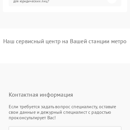
для юридических лиц?
Наш сервисный центр на Вашей станции метро
Контактная информация
Если требуется задать вопрос специалисту, оставьте
свои данные и дежурный специалист с радостью
проконсультирует Вас!