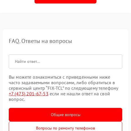
FAQ. Ответы на вопросы
Вы можете ознакомиться с приведенными ниже
часто задаваемыми вопросами, либо обратиться в
сервисный центр “FIX-TCL” по следующему телефону
+7 (473) 201-67-53
если не нашли ответ на свой
вопрос.
Общие вопросы
Вопросы по ремонту телефонов