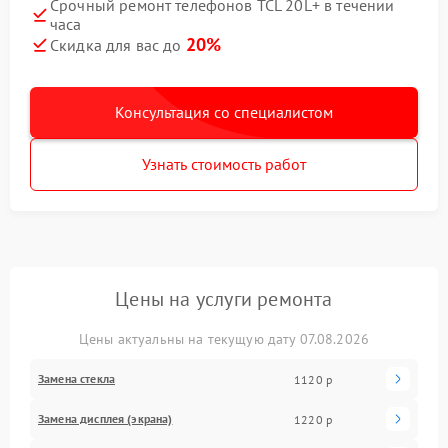
Срочный ремонт телефонов TCL 20L+ в течении
часа
20%
Скидка для вас до
Консультация со специалистом
Узнать стоимость работ
Цены на услуги ремонта
Цены актуальны на текущую дату 07.08.2026
Замена стекла
1120 р
Замена дисплея (экрана)
1220 р