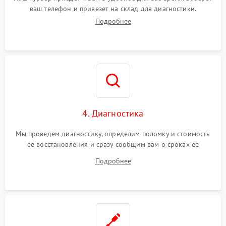
ваш телефон и привезет на склад для диагностики.
Подробнее
4. Диагностика
Мы проведем диагностику, определим поломку и стоимость
ее восстановления и сразу сообщим вам о сроках ее
ремонта.
Подробнее