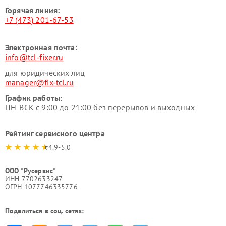
Горячая линия:
+7 (473) 201-67-53
Электронная почта:
info@tcl-fixer.ru
для юридических лиц
manager@fix-tcl.ru
График работы:
ПН-ВСК с 9:00 до 21:00 без перерывов и выходных
Рейтинг сервисного центра
4.9-5.0
ООО "Русервис"
ИНН 7702633247
ОГРН 1077746335776
Поделиться в соц. сетях: