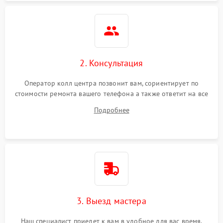
2. Консультация
Оператор колл центра позвонит вам, сориентирует по
стоимости ремонта вашего телефона а также ответит на все
ваши вопросы.
Подробнее
3. Выезд мастера
Наш специалист приедет к вам в удобное для вас время.