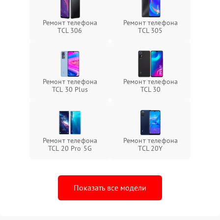
Ремонт телефона
Ремонт телефона
TCL 306
TCL 305
Ремонт телефона
Ремонт телефона
TCL 30 Plus
TCL 30
Ремонт телефона
Ремонт телефона
TCL 20 Pro 5G
TCL 20Y
Показать все модели