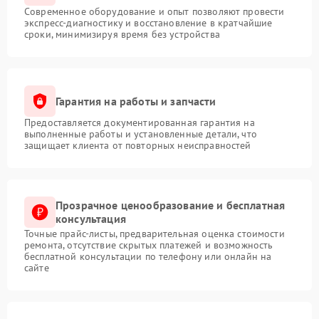
Современное оборудование и опыт позволяют провести
экспресс-диагностику и восстановление в кратчайшие
сроки, минимизируя время без устройства
Гарантия на работы и запчасти
Предоставляется документированная гарантия на
выполненные работы и установленные детали, что
защищает клиента от повторных неисправностей
Прозрачное ценообразование и бесплатная
консультация
Точные прайс-листы, предварительная оценка стоимости
ремонта, отсутствие скрытых платежей и возможность
бесплатной консультации по телефону или онлайн на
сайте