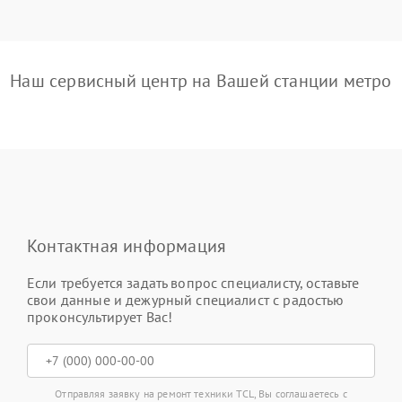
Наш сервисный центр на Вашей станции метро
Контактная информация
Если требуется задать вопрос специалисту, оставьте
свои данные и дежурный специалист с радостью
проконсультирует Вас!
Отправляя заявку на ремонт техники TCL, Вы соглашаетесь с