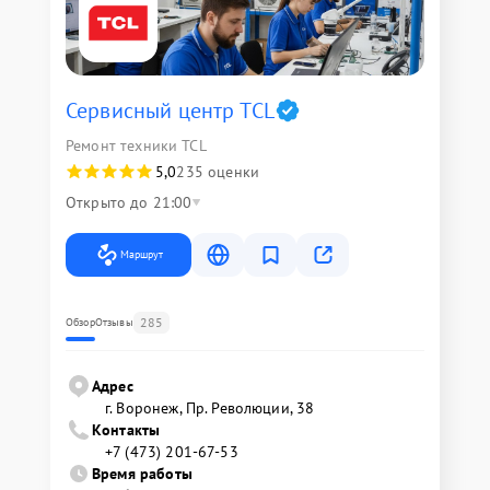
Сервисный центр TCL
Ремонт техники TCL
5,0
235 оценки
Открыто до 21:00
Маршрут
285
Обзор
Отзывы
Адрес
г. Воронеж, Пр. Революции, 38
Контакты
+7 (473) 201-67-53
Время работы