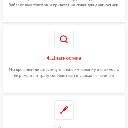
Заберет ваш телефон и привезет на склад для диагностики.
4. Диагностика
Мы проведем диагностику, определим поломку и стоимость
ее ремонта и сразу сообщим вам о сроках ее починки