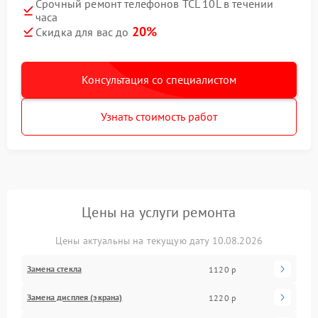
Срочный ремонт телефонов TCL 10L в течении
часа
20%
Скидка для вас до
Консультация со специалистом
Узнать стоимость работ
Цены на услуги ремонта
Цены актуальны на текущую дату 10.08.2026
Замена стекла
1120 р
Замена дисплея (экрана)
1220 р