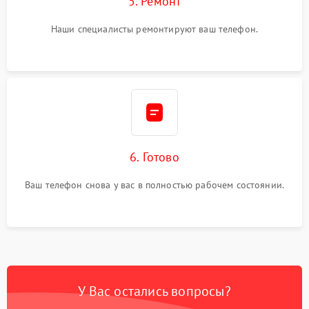
5. Ремонт
Наши специалисты ремонтируют ваш телефон.
6. Готово
Ваш телефон снова у вас в полностью рабочем состоянии.
У Вас остались вопросы?