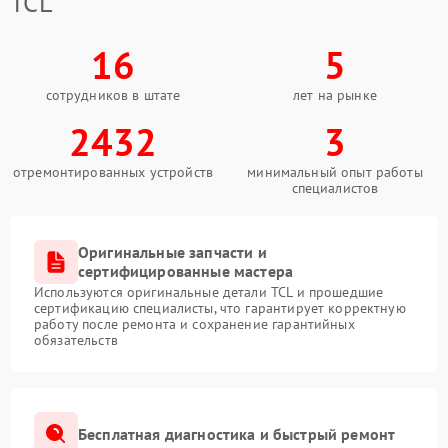
TCL
16
5
сотрудников в штате
лет на рынке
2432
3
отремонтированных устройств
минимальный опыт работы
специалистов
Оригинальные запчасти и
сертифицированные мастера
Используются оригинальные детали TCL и прошедшие
сертификацию специалисты, что гарантирует корректную
работу после ремонта и сохранение гарантийных
обязательств
Бесплатная диагностика и быстрый ремонт