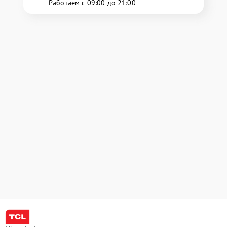
Работаем с 09:00 до 21:00