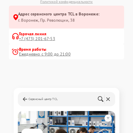
Политикой конфиденциальности
Адрес сервисного центра TCL в Воронеже:
г. Воронеж, Пр. Революции, 38
Горячая линия
+7 (473) 201-67-53
Время работы
Ежедневно с 9:00 до 21:00
Сервисный центр TCL