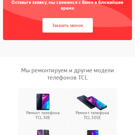
Оставьте заявку, мы свяжемся с Вами в ближайшее
время
Заказать звонок
Мы ремонтируем и другие модели
телефонов TCL
Ремонт телефона
Ремонт телефона
TCL 30Е
TCL 30SE