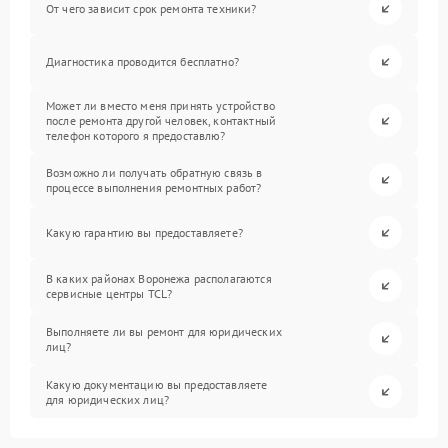
От чего зависит срок ремонта техники?
Диагностика проводится бесплатно?
Может ли вместо меня принять устройство
после ремонта другой человек, контактный
телефон которого я предоставлю?
Возможно ли получать обратную связь в
процессе выполнения ремонтных работ?
Какую гарантию вы предоставляете?
В каких районах Воронежа располагаются
сервисные центры TCL?
Выполняете ли вы ремонт для юридических
лиц?
Какую документацию вы предоставляете
для юридических лиц?