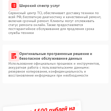
Широкий спектр услуг
Сервисный центр TCL обеспечивает доставку техники по
всей РФ, бесплатную диагностику и качественный ремонт,
включая срочный ремонт. Клиенты могут отслеживать
статус ремонта онлайн. Также предоставляется
постгарантийное обслуживание для продления срока
службы техники
Оригинальные программные решение и
безопасное обслуживание данных
Использование официальных прошивок и инструментов,
аккуратная работа с пользовательскими данными:
резервное копирование, конфиденциальность и
восстановление информации при необходимости
Получите 1500 рублей на