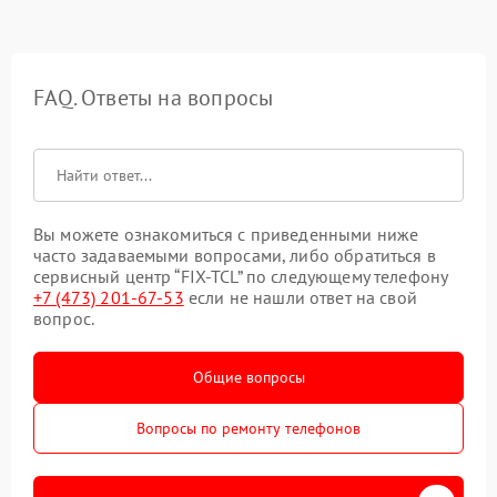
FAQ. Ответы на вопросы
Вы можете ознакомиться с приведенными ниже
часто задаваемыми вопросами, либо обратиться в
сервисный центр “FIX-TCL” по следующему телефону
+7 (473) 201-67-53
если не нашли ответ на свой
вопрос.
Общие вопросы
Вопросы по ремонту телефонов