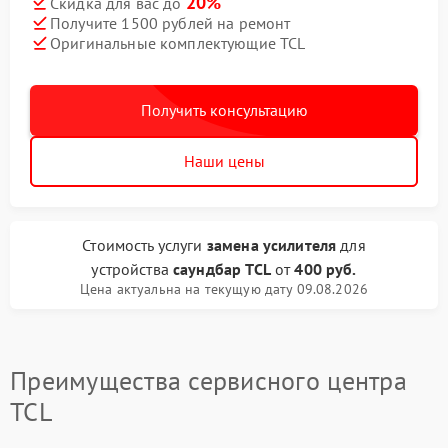
20%
Скидка для вас до
Получите 1500 рублей на ремонт
Оригинальные комплектующие TCL
Получить консультацию
Наши цены
Стоимость услуги
замена усилителя
для
устройства
саундбар TCL
от
400 руб.
Цена актуальна на текущую дату 09.08.2026
Преимущества сервисного центра
TCL