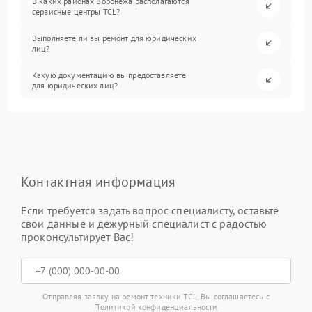
В каких районах Воронежа располагаются
сервисные центры TCL?
Выполняете ли вы ремонт для юридических
лиц?
Какую документацию вы предоставляете
для юридических лиц?
Контактная информация
Если требуется задать вопрос специалисту, оставьте
свои данные и дежурный специалист с радостью
проконсультирует Вас!
Отправляя заявку на ремонт техники TCL, Вы соглашаетесь с
Политикой конфиденциальности