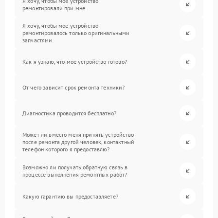
Я хочу, чтобы мое устройство
ремонтировали при мне.
Я хочу, чтобы мое устройство
ремонтировалось только оригинальными
запчастями.
Как я узнаю, что мое устройство готово?
От чего зависит срок ремонта техники?
Диагностика проводится бесплатно?
Может ли вместо меня принять устройство
после ремонта другой человек, контактный
телефон которого я предоставлю?
Возможно ли получать обратную связь в
процессе выполнения ремонтных работ?
Какую гарантию вы предоставляете?