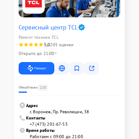
Сервисный центр TCL
Ремонт техники TCL
5,0
205 оценки
Открыто до 21:00
Маршрут
220
Обзор
Отзывы
Адрес
г. Воронеж, Пр. Революции, 38
Контакты
+7 (473) 201-67-53
Время работы
Работаем с 09:00 до 21:00