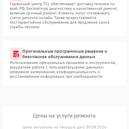
Сервисный центр TCL обеспечивает доставку техники по
всей РФ, бесплатную диагностику и качественный ремонт,
включая срочный ремонт. Клиенты могут отслеживать
статус ремонта онлайн. Также предоставляется
постгарантийное обслуживание для продления срока
службы техники
Оригинальные программные решение и
безопасное обслуживание данных
Использование официальных прошивок и инструментов,
аккуратная работа с пользовательскими данными:
резервное копирование, конфиденциальность и
восстановление информации при необходимости
Цены на услуги ремонта
Цены актуальны на текущую дату 09.08.2026