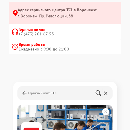
Адрес сервисного центра TCL в Воронеже:
г. Воронеж, Пр. Революции, 38
Горячая линия
+7 (473) 201-67-53
Время работы
Ежедневно с 9:00 до 21:00
Сервисный центр TCL