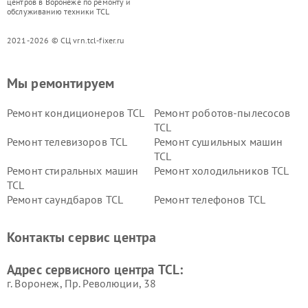
центров в Воронеже по ремонту и
обслуживанию техники TCL
2021-2026 © СЦ vrn.tcl-fixer.ru
Мы ремонтируем
Ремонт кондиционеров TCL
Ремонт роботов-пылесосов
TCL
Ремонт телевизоров TCL
Ремонт сушильных машин
TCL
Ремонт стиральных машин
Ремонт холодильников TCL
TCL
Ремонт саундбаров TCL
Ремонт телефонов TCL
Контакты сервис центра
Адрес сервисного центра TCL:
г. Воронеж, Пр. Революции, 38