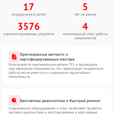
17
5
сотрудников в штате
лет на рынке
3576
4
отремонтированных устройств
минимальный опыт работы
специалистов
Оригинальные запчасти и
сертифицированные мастера
Используются оригинальные детали TCL и прошедшие
сертификацию специалисты, что гарантирует корректную
работу после ремонта и сохранение гарантийных
обязательств
Бесплатная диагностика и быстрый ремонт
Современное оборудование и опыт позволяют провести
экспресс-диагностику и восстановление в кратчайшие