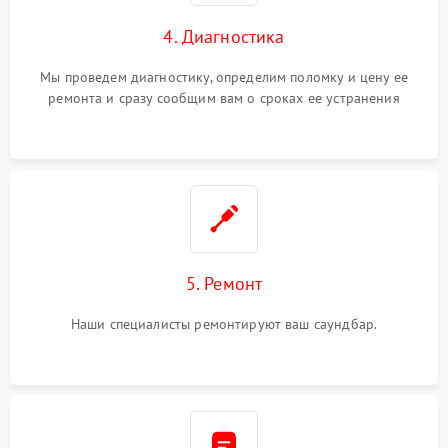
4. Диагностика
Мы проведем диагностику, определим поломку и цену ее
ремонта и сразу сообщим вам о сроках ее устранения
5. Ремонт
Наши специалисты ремонтируют ваш саундбар.