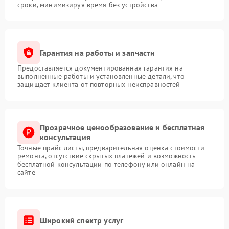
сроки, минимизируя время без устройства
Гарантия на работы и запчасти
Предоставляется документированная гарантия на
выполненные работы и установленные детали, что
защищает клиента от повторных неисправностей
Прозрачное ценообразование и бесплатная
консультация
Точные прайс-листы, предварительная оценка стоимости
ремонта, отсутствие скрытых платежей и возможность
бесплатной консультации по телефону или онлайн на
сайте
Широкий спектр услуг