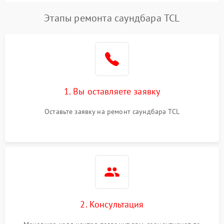
Этапы ремонта саундбара TCL
1. Вы оставляете заявку
Оставьте заявку на ремонт саундбара TCL
2. Консультация