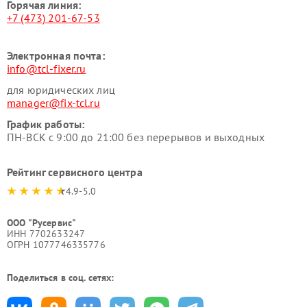
Горячая линия:
+7 (473) 201-67-53
Электронная почта:
info@tcl-fixer.ru
для юридических лиц
manager@fix-tcl.ru
График работы:
ПН-ВСК с 9:00 до 21:00 без перерывов и выходных
Рейтинг сервисного центра
4.9-5.0
ООО "Русервис"
ИНН 7702633247
ОГРН 1077746335776
Поделиться в соц. сетях: