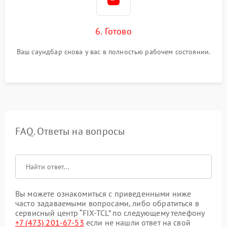
6. Готово
Ваш саундбар снова у вас в полностью рабочем состоянии.
FAQ. Ответы на вопросы
Вы можете ознакомиться с приведенными ниже
часто задаваемыми вопросами, либо обратиться в
сервисный центр “FIX-TCL” по следующему телефону
+7 (473) 201-67-53
если не нашли ответ на свой