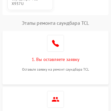
X937U
Этапы ремонта саундбара TCL
1. Вы оставляете заявку
Оставьте заявку на ремонт саундбара TCL