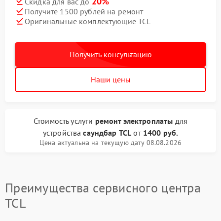
20%
Скидка для вас до
Получите 1500 рублей на ремонт
Оригинальные комплектующие TCL
Получить консультацию
Наши цены
Стоимость услуги
ремонт электроплаты
для
устройства
саундбар TCL
от
1400 руб.
Цена актуальна на текущую дату 08.08.2026
Преимущества сервисного центра
TCL