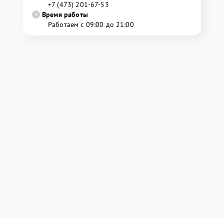
+7 (473) 201-67-53
Время работы
Работаем с 09:00 до 21:00