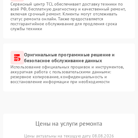
Сервисный центр TCL обеспечивает доставку техники по
всей РФ, бесплатную диагностику и качественный ремонт,
включая срочный ремонт. Клиенты могут отслеживать
статус ремонта онлайн. Также предоставляется
постгарантийное обслуживание для продления срока
службы техники
Оригинальные программные решение и
безопасное обслуживание данных
Использование официальных прошивок и инструментов,
аккуратная работа с пользовательскими данными:
резервное копирование, конфиденциальность и
восстановление информации при необходимости
Цены на услуги ремонта
Цены актуальны на текущую дату 08.08.2026