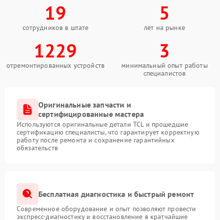
19
5
сотрудников в штате
лет на рынке
1229
3
отремонтированных устройств
минимальный опыт работы
специалистов
Оригинальные запчасти и
сертифицированные мастера
Используются оригинальные детали TCL и прошедшие
сертификацию специалисты, что гарантирует корректную
работу после ремонта и сохранение гарантийных
обязательств
Бесплатная диагностика и быстрый ремонт
Современное оборудование и опыт позволяют провести
экспресс-диагностику и восстановление в кратчайшие