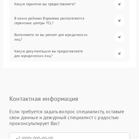
Какую гарантию вы предоставляете?
В каких районах Воронежа располагаются
сервисные центры TCL?
Выполняете ли вы ремонт для юридических
лиц?
Какую документацию вы предоставляете
для юридических лиц?
Контактная информация
Если требуется задать вопрос специалисту, оставьте
свои данные и дежурный специалист с радостью
проконсультирует Вас!