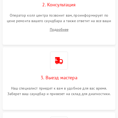
2. Консультация
Оператор колл центра позвонит вам, проинформирует по
цене ремонта вашего саундбара а также ответит на все ваши
вопросы.
Подробнее
3. Выезд мастера
Наш специалист приедет к вам в удобное для вас время.
Заберет ваш саундбар и привезет на склад для диагностики.