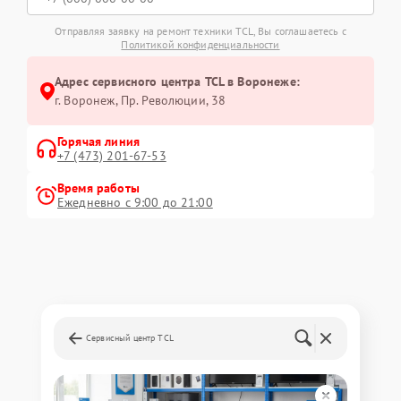
Отправляя заявку на ремонт техники TCL, Вы соглашаетесь с
Политикой конфиденциальности
Адрес сервисного центра TCL в Воронеже:
г. Воронеж, Пр. Революции, 38
Горячая линия
+7 (473) 201-67-53
Время работы
Ежедневно с 9:00 до 21:00
Сервисный центр TCL