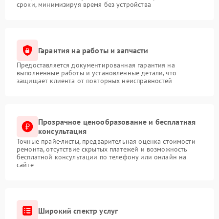
сроки, минимизируя время без устройства
Гарантия на работы и запчасти
Предоставляется документированная гарантия на
выполненные работы и установленные детали, что
защищает клиента от повторных неисправностей
Прозрачное ценообразование и бесплатная
консультация
Точные прайс-листы, предварительная оценка стоимости
ремонта, отсутствие скрытых платежей и возможность
бесплатной консультации по телефону или онлайн на
сайте
Широкий спектр услуг