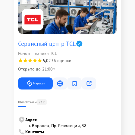
Сервисный центр TCL
Ремонт техники TCL
5,0
236 оценки
Открыто до 21:00
Маршрут
212
Обзор
Отзывы
Адрес
г. Воронеж, Пр. Революции, 38
Контакты