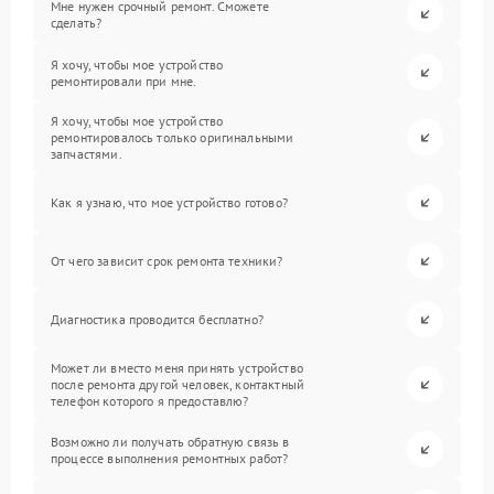
Мне нужен срочный ремонт. Сможете
сделать?
Я хочу, чтобы мое устройство
ремонтировали при мне.
Я хочу, чтобы мое устройство
ремонтировалось только оригинальными
запчастями.
Как я узнаю, что мое устройство готово?
От чего зависит срок ремонта техники?
Диагностика проводится бесплатно?
Может ли вместо меня принять устройство
после ремонта другой человек, контактный
телефон которого я предоставлю?
Возможно ли получать обратную связь в
процессе выполнения ремонтных работ?