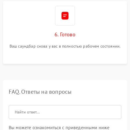
6. Готово
Ваш саундбар снова у вас в полностью рабочем состоянии.
FAQ. Ответы на вопросы
Вы можете ознакомиться с приведенными ниже