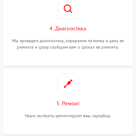
4. Диагностика
Мы проведем диагностику, определим поломку и цену ее
ремонта и сразу сообщим вам о сроках ее ремонта.
5. Ремонт
Наши эксперты ремонтируют ваш саундбар.