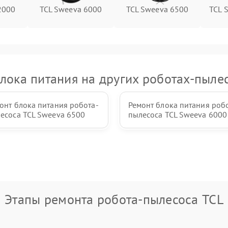
2000
TCL Sweeva 6000
TCL Sweeva 6500
TCL 
лока питания на других роботах-пыле
онт блока питания робота-
Ремонт блока питания роб
есоса TCL Sweeva 6500
пылесоса TCL Sweeva 6000
Этапы ремонта робота-пылесоса TCL