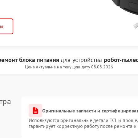
ны
ремонт блока питания
для устройства
робот-пылес
Цена актуальна на текущую дату 08.08.2026
тра
Оригинальные запчасти и сертифицирова
Используются оригинальные детали TCL и проше
гарантирует корректную работу после ремонта и