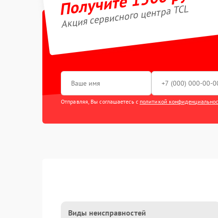
Акция сервисного центра TCL
Отправляя, Вы соглашаетесь с
политикой конфиденциально
Виды неисправностей