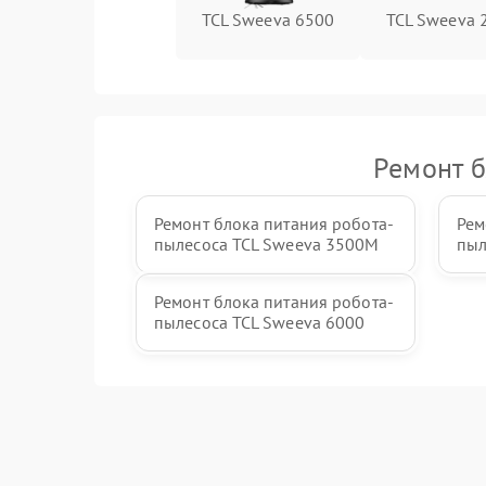
TCL Sweeva 6500
TCL Sweeva 
Ремонт б
Ремонт блока питания робота-
Рем
пылесоса TCL Sweeva 3500M
пыл
Ремонт блока питания робота-
пылесоса TCL Sweeva 6000