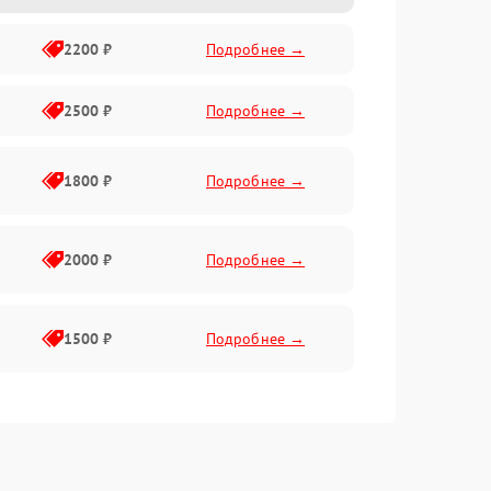
2200 ₽
Подробнее →
2500 ₽
Подробнее →
1800 ₽
Подробнее →
2000 ₽
Подробнее →
1500 ₽
Подробнее →