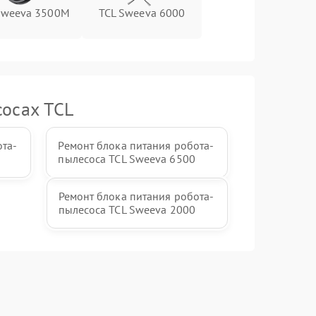
Sweeva 3500M
TCL Sweeva 6000
сосах TCL
ота-
Ремонт блока питания робота-
пылесоса TCL Sweeva 6500
Ремонт блока питания робота-
пылесоса TCL Sweeva 2000