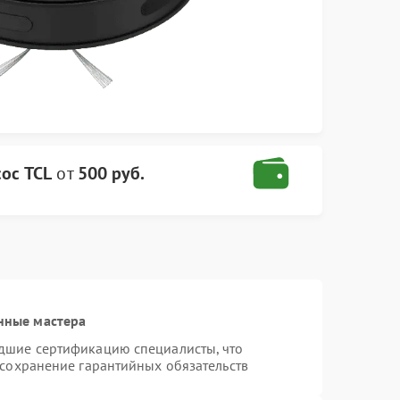
ос TCL
от
500 руб.
нные мастера
дшие сертификацию специалисты, что
 сохранение гарантийных обязательств