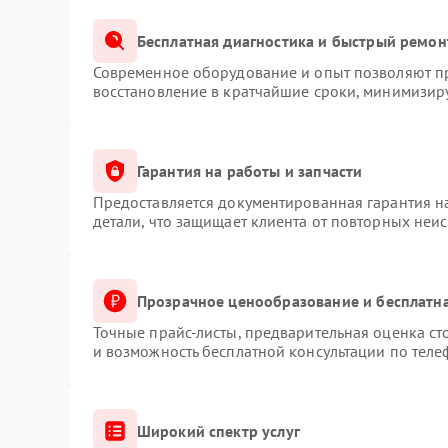
Бесплатная диагностика и быстрый ремон
Современное оборудование и опыт позволяют пр
восстановление в кратчайшие сроки, минимизиру
Гарантия на работы и запчасти
Предоставляется документированная гарантия 
детали, что защищает клиента от повторных неи
Прозрачное ценообразование и бесплатна
Точные прайс-листы, предварительная оценка ст
и возможность бесплатной консультации по теле
Широкий спектр услуг