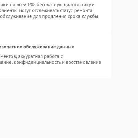
ики по всей РФ, бесплатную диагностику и
лиенты могут отслеживать статус ремонта
е обслуживание для продления срока службы
езопасное обслуживание данных
ентов, аккуратная работа с
ание, конфиденциальность и восстановление