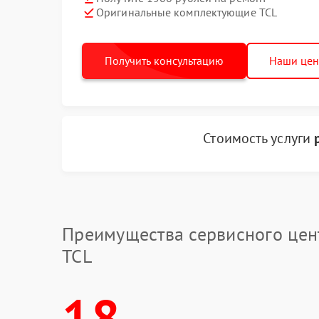
Оригинальные комплектующие TCL
Получить консультацию
Наши це
Стоимость услуги
Преимущества сервисного цен
TCL
18