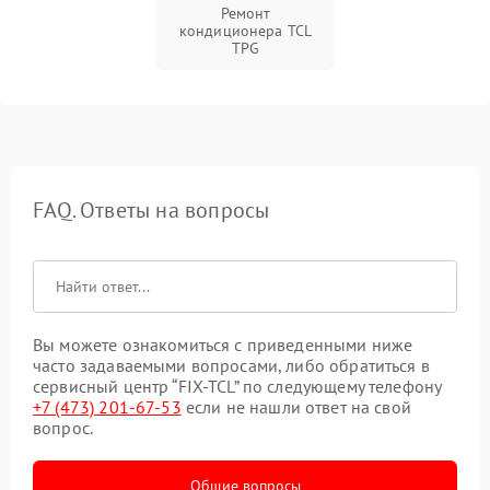
Ремонт
кондиционера TCL
TPG
FAQ. Ответы на вопросы
Вы можете ознакомиться с приведенными ниже
часто задаваемыми вопросами, либо обратиться в
сервисный центр “FIX-TCL” по следующему телефону
+7 (473) 201-67-53
если не нашли ответ на свой
вопрос.
Общие вопросы