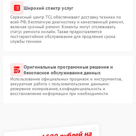
Широкий спектр услуг
Сервисный центр TCL обеспечивает доставку техники по
всей РФ, бесплатную диагностику и качественный ремонт,
включая срочный ремонт. Клиенты могут отслеживать
статус ремонта онлайн. Также предоставляется
постгарантийное обслуживание для продления срока
службы техники
Оригинальные программные решение и
безопасное обслуживание данных
Использование официальных прошивок и инструментов,
аккуратная работа с пользовательскими данными:
резервное копирование, конфиденциальность и
восстановление информации при необходимости