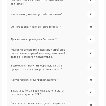
ремонтировалось только оригинальными
запчастями.
Как я узнаю, что мое устройство готово?
От чего зависит срок ремонта техники?
Диагностика проводится бесплатно?
Может ли вместо меня принять устройство
после ремонта другой человек, контактный
телефон которого я предоставлю?
Возможно ли получать обратную связь в
процессе выполнения ремонтных работ?
Какую гарантию вы предоставляете?
В каких районах Воронежа располагаются
сервисные центры TCL?
Выполняете ли вы ремонт для юридических