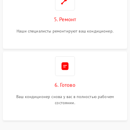
5. Ремонт
Наши специалисты ремонтируют ваш кондиционер.
6. Готово
Ваш кондиционер снова у вас в полностью рабочем
состоянии.