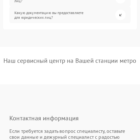
лиц?
Какую документацию вы предоставляете
для юридических лиц?
Наш сервисный центр на Вашей станции метро
Контактная информация
Если требуется задать вопрос специалисту, оставьте
свои данные и дежурный специалист с радостью