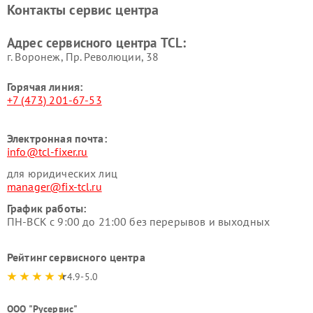
Контакты сервис центра
Адрес сервисного центра TCL:
г. Воронеж, Пр. Революции, 38
Горячая линия:
+7 (473) 201-67-53
Электронная почта:
info@tcl-fixer.ru
для юридических лиц
manager@fix-tcl.ru
График работы:
ПН-ВСК с 9:00 до 21:00 без перерывов и выходных
Рейтинг сервисного центра
4.9-5.0
ООО "Русервис"