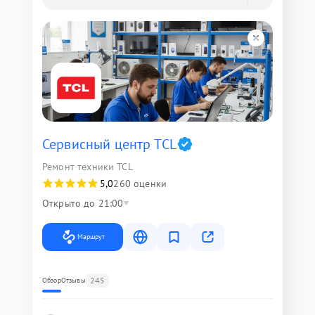
Сервисный центр TCL
Ремонт техники TCL
5,0
260 оценки
Открыто до 21:00
Маршрут
245
Обзор
Отзывы