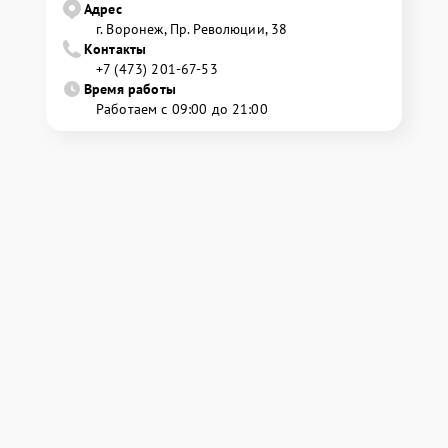
Адрес
г. Воронеж, Пр. Революции, 38
Контакты
+7 (473) 201-67-53
Время работы
Работаем с 09:00 до 21:00