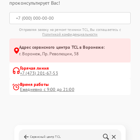
проконсультирует Вас!
Отправляя заявку на ремонт техники TCL, Вы соглашаетесь с
Политикой конфиденциальности
Адрес сервисного центра TCL в Воронеже:
г. Воронеж, Пр. Революции, 38
Горячая линия
+7 (473) 201-67-53
Время работы
Ежедневно с 9:00 до 21:00
Сервисный центр TCL