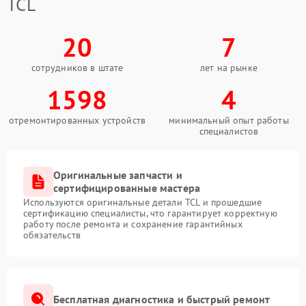
TCL
20
7
сотрудников в штате
лет на рынке
1598
4
отремонтированных устройств
минимальный опыт работы
специалистов
Оригинальные запчасти и
сертифицированные мастера
Используются оригинальные детали TCL и прошедшие
сертификацию специалисты, что гарантирует корректную
работу после ремонта и сохранение гарантийных
обязательств
Бесплатная диагностика и быстрый ремонт