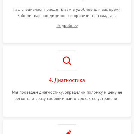
Наш специалист приедет к вам в удобное для вас время.
Заберет ваш кондиционер и привезет на склад для
диагностики.
Подробнее
4. Диагностика
Мы проведем диагностику, определим поломку и цену ее
ремонта и сразу сообщим вам о сроках ее устранения