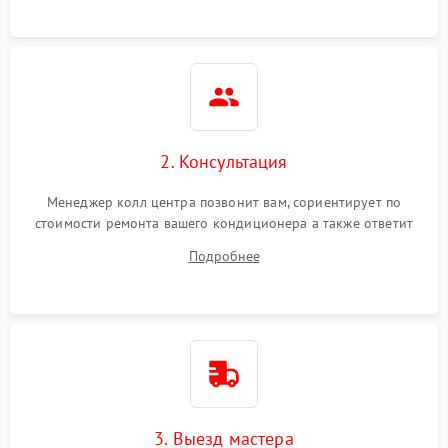
2. Консультация
Менеджер колл центра позвонит вам, сориентирует по
стоимости ремонта вашего кондиционера а также ответит
на все ваши вопросы.
Подробнее
3. Выезд мастера