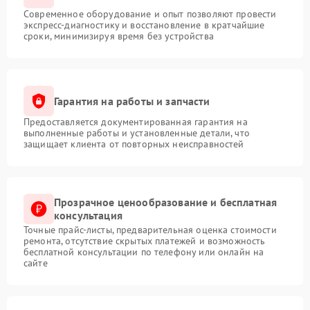
Современное оборудование и опыт позволяют провести
экспресс-диагностику и восстановление в кратчайшие
сроки, минимизируя время без устройства
Гарантия на работы и запчасти
Предоставляется документированная гарантия на
выполненные работы и установленные детали, что
защищает клиента от повторных неисправностей
Прозрачное ценообразование и бесплатная
консультация
Точные прайс-листы, предварительная оценка стоимости
ремонта, отсутствие скрытых платежей и возможность
бесплатной консультации по телефону или онлайн на
сайте