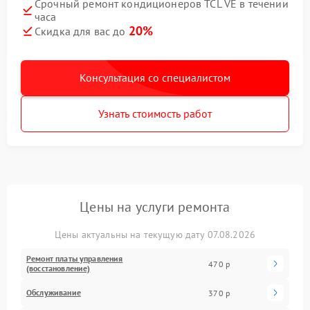
Срочный ремонт кондиционеров TCL VE в течении
часа
20%
Скидка для вас до
Консультация со специалистом
Узнать стоимость работ
Цены на услуги ремонта
Цены актуальны на текущую дату 07.08.2026
Ремонт платы управления
470 р
(восстановление)
Обслуживание
370 р