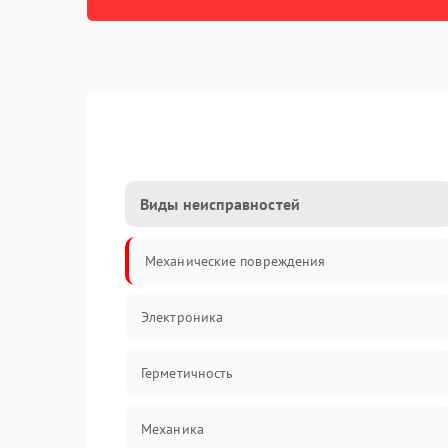
Виды неисправностей
Механические повреждения
Электроника
Герметичность
Механика