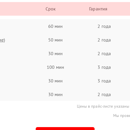
Срок
Гарантия
60 мин
2 года
ие)
50 мин
2 года
30 мин
2 года
100 мин
3 года
30 мин
3 года
30 мин
2 года
Цены в прайс-листе указаны
Мы прове