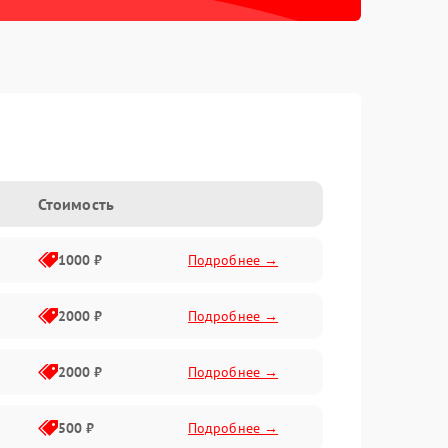
Стоимость
1000 ₽
Подробнее →
2000 ₽
Подробнее →
2000 ₽
Подробнее →
500 ₽
Подробнее →