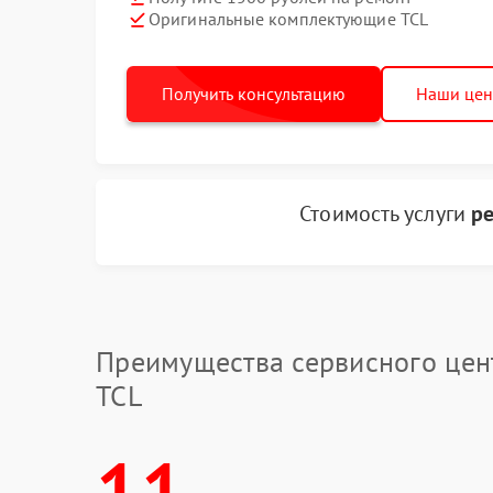
Оригинальные комплектующие TCL
Получить консультацию
Наши це
Стоимость услуги
ре
Преимущества сервисного цен
TCL
11