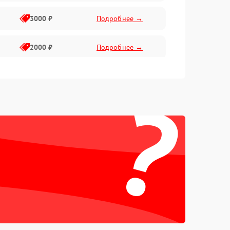
3000 ₽
Подробнее →
2000 ₽
Подробнее →
1500 ₽
Подробнее →
?
2000 ₽
Подробнее →
1500 ₽
Подробнее →
1000 ₽
Подробнее →