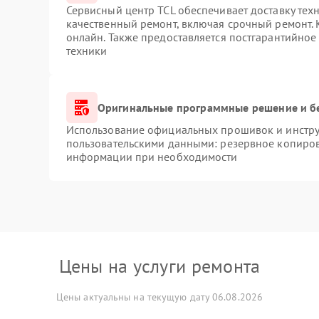
Сервисный центр TCL обеспечивает доставку техн
качественный ремонт, включая срочный ремонт. К
онлайн. Также предоставляется постгарантийно
техники
Оригинальные программные решение и б
Использование официальных прошивок и инструм
пользовательскими данными: резервное копиров
информации при необходимости
Цены на услуги ремонта
Цены актуальны на текущую дату 06.08.2026