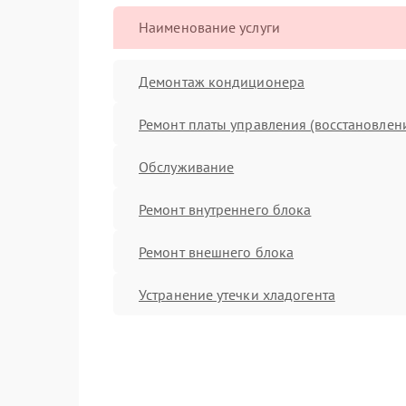
Наименование услуги
Демонтаж кондиционера
Ремонт платы управления (восстановлен
Обслуживание
Ремонт внутреннего блока
Ремонт внешнего блока
Устранение утечки хладогента