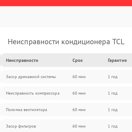
Неисправности кондиционера TCL
Неисправности
Срок
Гарантия
Засор дренажной системы
60 мин
1 год
Неисправность компрессора
60 мин
1 год
Поломка вентилятора
60 мин
1 год
Засор фильтров
60 мин
1 год