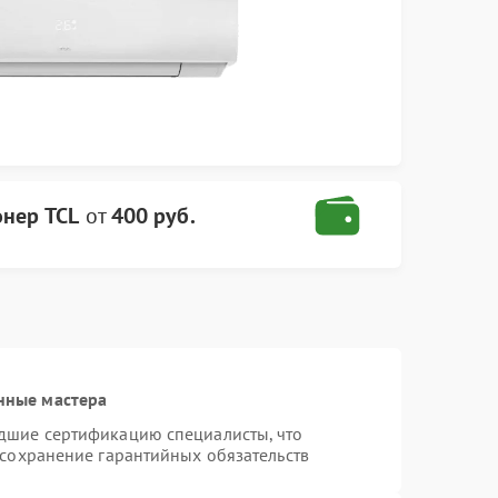
нер TCL
от
400 руб.
нные мастера
дшие сертификацию специалисты, что
 сохранение гарантийных обязательств