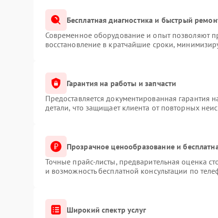
Бесплатная диагностика и быстрый ремон
Современное оборудование и опыт позволяют пр
восстановление в кратчайшие сроки, минимизиру
Гарантия на работы и запчасти
Предоставляется документированная гарантия 
детали, что защищает клиента от повторных неи
Прозрачное ценообразование и бесплатна
Точные прайс-листы, предварительная оценка ст
и возможность бесплатной консультации по теле
Широкий спектр услуг