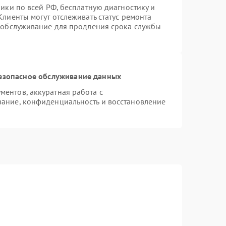
ики по всей РФ, бесплатную диагностику и
лиенты могут отслеживать статус ремонта
е обслуживание для продления срока службы
езопасное обслуживание данных
ентов, аккуратная работа с
ание, конфиденциальность и восстановление