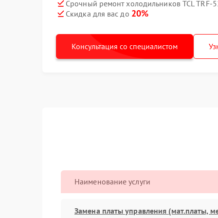
Срочный ремонт холодильников TCL TRF-5
20%
Скидка для вас до
Консультация со специалистом
Уз
Наименование услуги
Замена платы управления (мат.платы, м