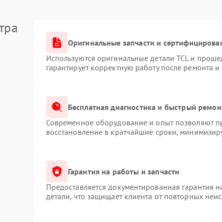
тра
Оригинальные запчасти и сертифицирова
Используются оригинальные детали TCL и проше
гарантирует корректную работу после ремонта и
Бесплатная диагностика и быстрый ремон
Современное оборудование и опыт позволяют пр
восстановление в кратчайшие сроки, минимизиру
Гарантия на работы и запчасти
Предоставляется документированная гарантия 
детали, что защищает клиента от повторных неи