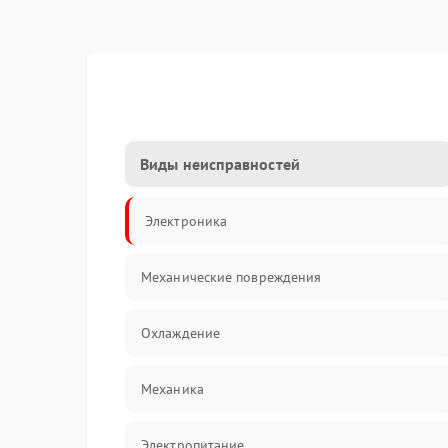
Виды неисправностей
Электроника
Механические повреждения
Охлаждение
Механика
Электропитание