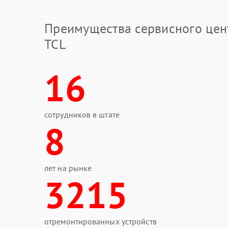
Преимущества сервисного цен
TCL
16
сотрудников в штате
8
лет на рынке
3215
отремонтированных устройств