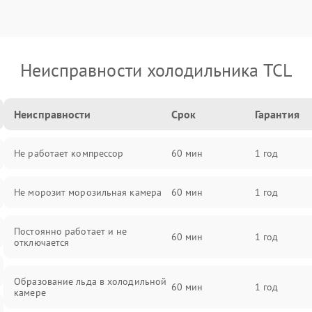
Неисправности холодильника TCL
Неисправности
Срок
Гарантия
Не работает компрессор
60 мин
1 год
Не морозит морозильная камера
60 мин
1 год
Постоянно работает и не
60 мин
1 год
отключается
Образование льда в холодильной
60 мин
1 год
камере