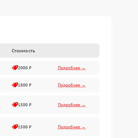
Стоимость
2000 ₽
Подробнее →
1800 ₽
Подробнее →
1500 ₽
Подробнее →
1500 ₽
Подробнее →