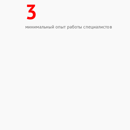
3
минимальный опыт работы специалистов