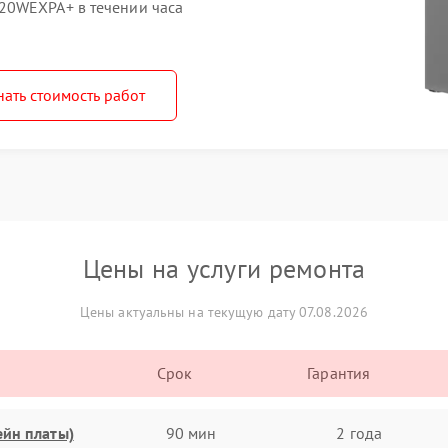
20WEXPA+ в течении часа
нать стоимость работ
Цены на услуги ремонта
Цены актуальны на текущую дату 07.08.2026
Срок
Гарантия
ейн платы)
90 мин
2 года