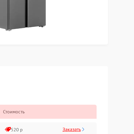
Стоимость
Заказать
520 р