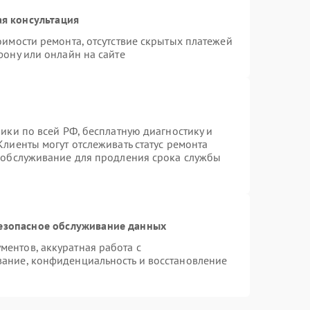
я консультация
оимости ремонта, отсутствие скрытых платежей
фону или онлайн на сайте
ики по всей РФ, бесплатную диагностику и
лиенты могут отслеживать статус ремонта
е обслуживание для продления срока службы
езопасное обслуживание данных
ентов, аккуратная работа с
ание, конфиденциальность и восстановление