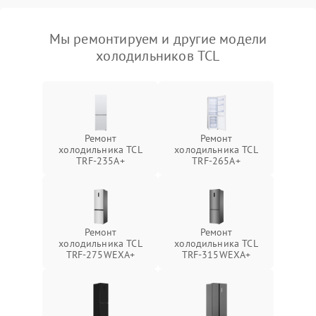
Мы ремонтируем и другие модели
холодильников TCL
Ремонт
Ремонт
холодильника TCL
холодильника TCL
TRF-235A+
TRF-265A+
Ремонт
Ремонт
холодильника TCL
холодильника TCL
TRF-275WEXA+
TRF-315WEXA+