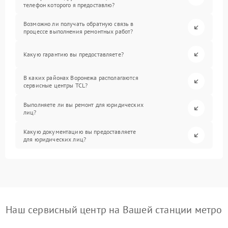
телефон которого я предоставлю?
Возможно ли получать обратную связь в
процессе выполнения ремонтных работ?
Какую гарантию вы предоставляете?
В каких районах Воронежа располагаются
сервисные центры TCL?
Выполняете ли вы ремонт для юридических
лиц?
Какую документацию вы предоставляете
для юридических лиц?
Наш сервисный центр на Вашей станции метро