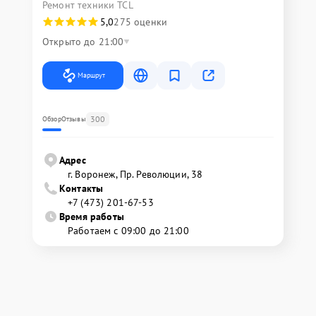
Ремонт техники TCL
5,0
275 оценки
Открыто до 21:00
Маршрут
300
Обзор
Отзывы
Адрес
г. Воронеж, Пр. Революции, 38
Контакты
+7 (473) 201-67-53
Время работы
Работаем с 09:00 до 21:00