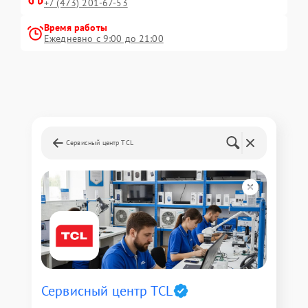
+7 (473) 201-67-53
Время работы
Ежедневно с 9:00 до 21:00
Сервисный центр TCL
Сервисный центр TCL