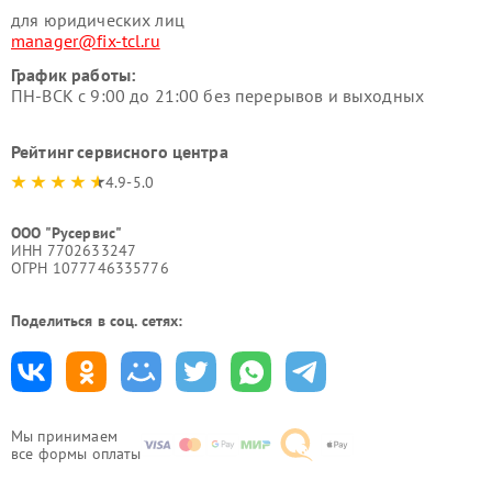
для юридических лиц
manager@fix-tcl.ru
График работы:
ПН-ВСК с 9:00 до 21:00 без перерывов и выходных
Рейтинг сервисного центра
4.9-5.0
ООО "Русервис"
ИНН 7702633247
ОГРН 1077746335776
Поделиться в соц. сетях:
Мы принимаем
все формы оплаты