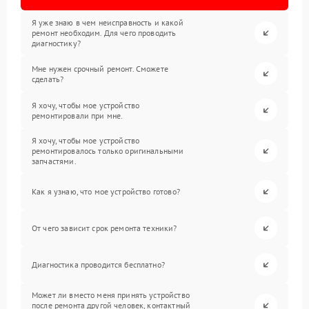
Я уже знаю в чем неисправность и какой
ремонт необходим. Для чего проводить
диагностику?
Мне нужен срочный ремонт. Сможете
сделать?
Я хочу, чтобы мое устройство
ремонтировали при мне.
Я хочу, чтобы мое устройство
ремонтировалось только оригинальными
запчастями.
Как я узнаю, что мое устройство готово?
От чего зависит срок ремонта техники?
Диагностика проводится бесплатно?
Может ли вместо меня принять устройство
после ремонта другой человек, контактный