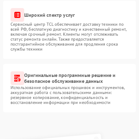
Широкий спектр услуг
Сервисный центр TCL обеспечивает доставку техники по
всей РФ, бесплатную диагностику и качественный ремонт,
включая срочный ремонт. Клиенты могут отслеживать
статус ремонта онлайн. Также предоставляется
постгарантийное обслуживание для продления срока
службы техники
Оригинальные программные решение и
безопасное обслуживание данных
Использование официальных прошивок и инструментов,
аккуратная работа с пользовательскими данными:
резервное копирование, конфиденциальность и
восстановление информации при необходимости