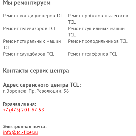
Мы ремонтируем
Ремонт кондиционеров TCL
Ремонт роботов-пылесосов
TCL
Ремонт телевизоров TCL
Ремонт сушильных машин
TCL
Ремонт стиральных машин
Ремонт холодильников TCL
TCL
Ремонт саундбаров TCL
Ремонт телефонов TCL
Контакты сервис центра
Адрес сервисного центра TCL:
г. Воронеж, Пр. Революции, 38
Горячая линия:
+7 (473) 201-67-53
Электронная почта:
info@tcl-fixer.ru