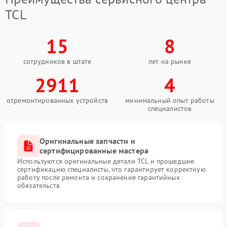
TCL
15
8
сотрудников в штате
лет на рынке
2911
4
отремонтированных устройств
минимальный опыт работы
специалистов
Оригинальные запчасти и
сертифицированные мастера
Используются оригинальные детали TCL и прошедшие
сертификацию специалисты, что гарантирует корректную
работу после ремонта и сохранение гарантийных
обязательств