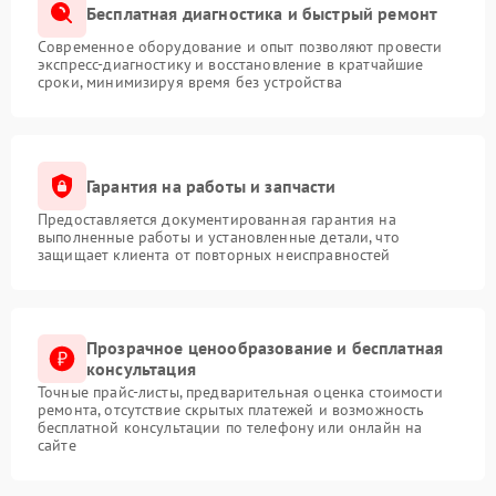
Бесплатная диагностика и быстрый ремонт
Современное оборудование и опыт позволяют провести
экспресс-диагностику и восстановление в кратчайшие
сроки, минимизируя время без устройства
Гарантия на работы и запчасти
Предоставляется документированная гарантия на
выполненные работы и установленные детали, что
защищает клиента от повторных неисправностей
Прозрачное ценообразование и бесплатная
консультация
Точные прайс-листы, предварительная оценка стоимости
ремонта, отсутствие скрытых платежей и возможность
бесплатной консультации по телефону или онлайн на
сайте