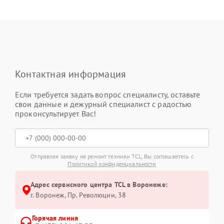
Контактная информация
Если требуется задать вопрос специалисту, оставьте
свои данные и дежурный специалист с радостью
проконсультирует Вас!
Отправляя заявку на ремонт техники TCL, Вы соглашаетесь с
Политикой конфиденциальности
Адрес сервисного центра TCL в Воронеже:
г. Воронеж, Пр. Революции, 38
Горячая линия