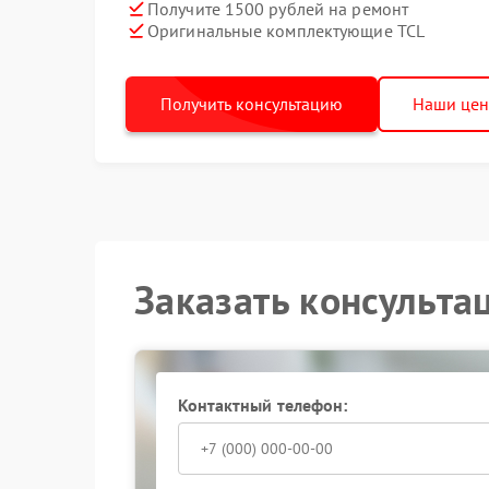
Получите 1500 рублей на ремонт
Оригинальные комплектующие TCL
Получить консультацию
Наши це
Заказать консульта
Контактный телефон: