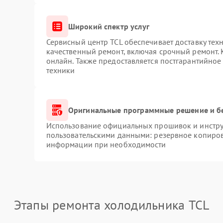
Широкий спектр услуг
Сервисный центр TCL обеспечивает доставку техн
качественный ремонт, включая срочный ремонт. К
онлайн. Также предоставляется постгарантийно
техники
Оригинальные программные решение и б
Использование официальных прошивок и инструм
пользовательскими данными: резервное копиров
информации при необходимости
Этапы ремонта холодильника TCL