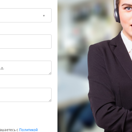
лашаетесь с
Политикой