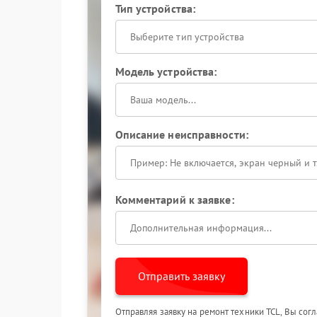
Тип устройства:
Выберите тип устройства
Модель устройства:
Описание неисправности:
Комментарий к заявке:
Отправить заявку
Отправляя заявку на ремонт техники TCL, Вы сог