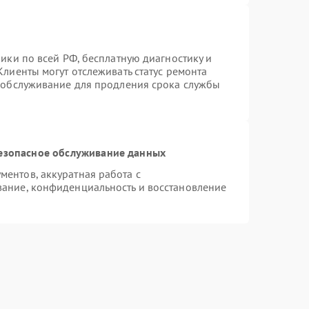
ики по всей РФ, бесплатную диагностику и
лиенты могут отслеживать статус ремонта
е обслуживание для продления срока службы
езопасное обслуживание данных
ентов, аккуратная работа с
ание, конфиденциальность и восстановление