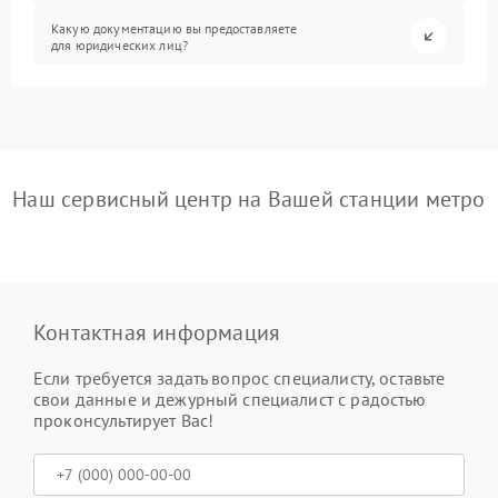
Какую документацию вы предоставляете
для юридических лиц?
Наш сервисный центр на Вашей станции метро
Контактная информация
Если требуется задать вопрос специалисту, оставьте
свои данные и дежурный специалист с радостью
проконсультирует Вас!