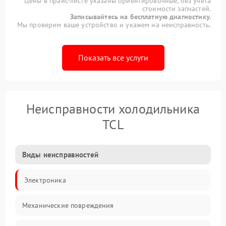
Цены в прайс-листе указаны ориентировочные, без учета
стоимости запчастей.
Записывайтесь на бесплатную диагностику.
Мы проверим ваше устройство и укажем на неисправность.
Показать все услуги
Неисправности холодильника
TCL
Виды неисправностей
Электроника
Механические повреждения