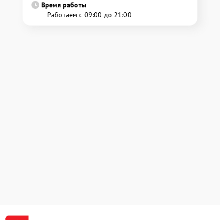
Время работы
Работаем с 09:00 до 21:00