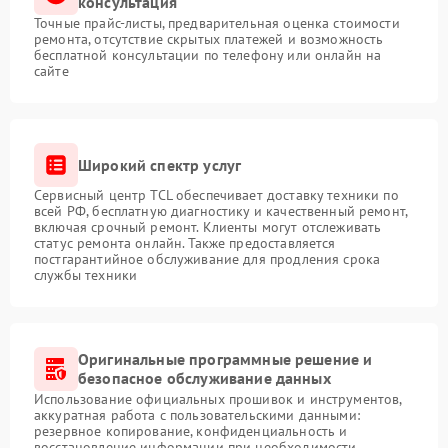
консультация
Точные прайс-листы, предварительная оценка стоимости
ремонта, отсутствие скрытых платежей и возможность
бесплатной консультации по телефону или онлайн на
сайте
Широкий спектр услуг
Сервисный центр TCL обеспечивает доставку техники по
всей РФ, бесплатную диагностику и качественный ремонт,
включая срочный ремонт. Клиенты могут отслеживать
статус ремонта онлайн. Также предоставляется
постгарантийное обслуживание для продления срока
службы техники
Оригинальные программные решение и
безопасное обслуживание данных
Использование официальных прошивок и инструментов,
аккуратная работа с пользовательскими данными:
резервное копирование, конфиденциальность и
восстановление информации при необходимости