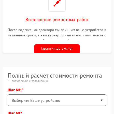
Выполнение ремонтных работ
После подписания договора мы починим ваше устройство в
указанные сроки, а наш курьер привезет его к вам вместе с
гарантийным талоном бесплатно
Гарантия до 3-х лет
Полный расчет стоимости ремонта
* – обязательно к заполнению
Шаг №1
Шаг №2