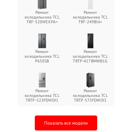
Ремонт
Ремонт
холодильника TCL
холодильника TCL
TRF-520WEXPA+
TRF-249BIA+
Ремонт
Ремонт
холодильника TCL
холодильника TCL
P650SB
TRTP-417BMWB1G
Ремонт
Ремонт
холодильника TCL
холодильника TCL
TRTP-523FDWDI1
TRTP-575FDWDI1
Показать все модели