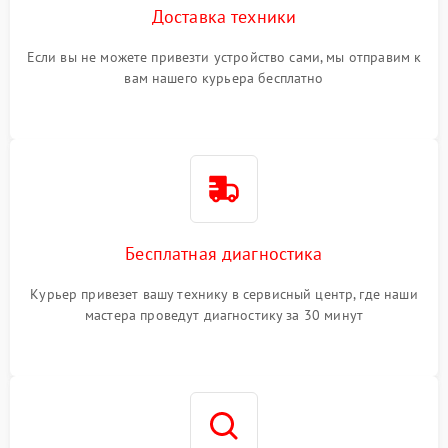
Доставка техники
Если вы не можете привезти устройство сами, мы отправим к
вам нашего курьера бесплатно
Бесплатная диагностика
Курьер привезет вашу технику в сервисный центр, где наши
мастера проведут диагностику за 30 минут