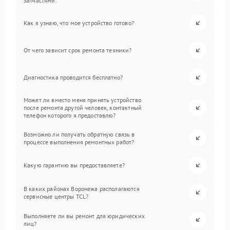
запчастями.
Как я узнаю, что мое устройство готово?
От чего зависит срок ремонта техники?
Диагностика проводится бесплатно?
Может ли вместо меня принять устройство
после ремонта другой человек, контактный
телефон которого я предоставлю?
Возможно ли получать обратную связь в
процессе выполнения ремонтных работ?
Какую гарантию вы предоставляете?
В каких районах Воронежа располагаются
сервисные центры TCL?
Выполняете ли вы ремонт для юридических
лиц?