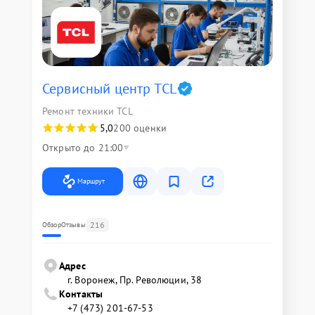
Сервисный центр TCL
Ремонт техники TCL
5,0
200 оценки
Открыто до 21:00
Маршрут
216
Обзор
Отзывы
Адрес
г. Воронеж, Пр. Революции, 38
Контакты
+7 (473) 201-67-53