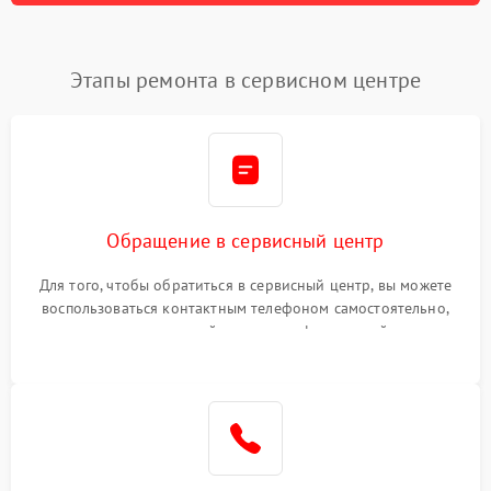
Этапы ремонта в сервисном центре
Обращение в сервисный центр
Для того, чтобы обратиться в сервисный центр, вы можете
воспользоваться контактным телефоном самостоятельно,
или оставить свой номер телефона на сайте