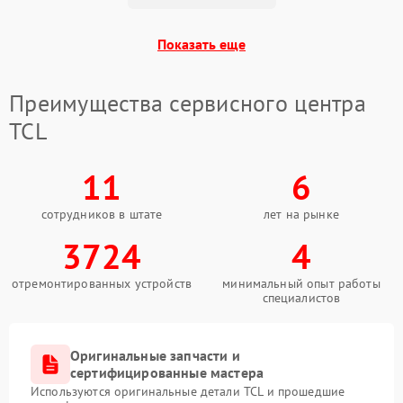
Показать еще
Преимущества сервисного центра
TCL
11
6
сотрудников в штате
лет на рынке
3724
4
отремонтированных устройств
минимальный опыт работы
специалистов
Оригинальные запчасти и
сертифицированные мастера
Используются оригинальные детали TCL и прошедшие