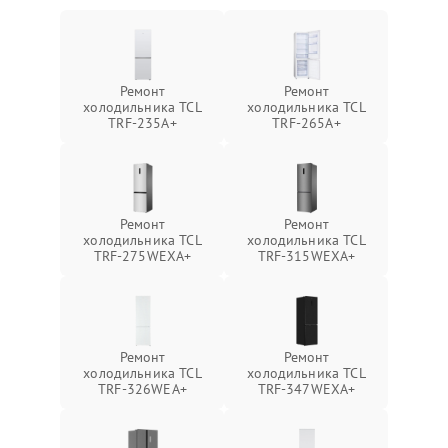
Ремонт
Ремонт
холодильника TCL
холодильника TCL
TRF-235A+
TRF-265A+
Ремонт
Ремонт
холодильника TCL
холодильника TCL
TRF-275WEXA+
TRF-315WEXA+
Ремонт
Ремонт
холодильника TCL
холодильника TCL
TRF-326WEA+
TRF-347WEXA+