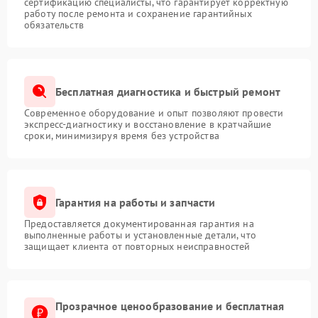
сертификацию специалисты, что гарантирует корректную
работу после ремонта и сохранение гарантийных
обязательств
Бесплатная диагностика и быстрый ремонт
Современное оборудование и опыт позволяют провести
экспресс-диагностику и восстановление в кратчайшие
сроки, минимизируя время без устройства
Гарантия на работы и запчасти
Предоставляется документированная гарантия на
выполненные работы и установленные детали, что
защищает клиента от повторных неисправностей
Прозрачное ценообразование и бесплатная