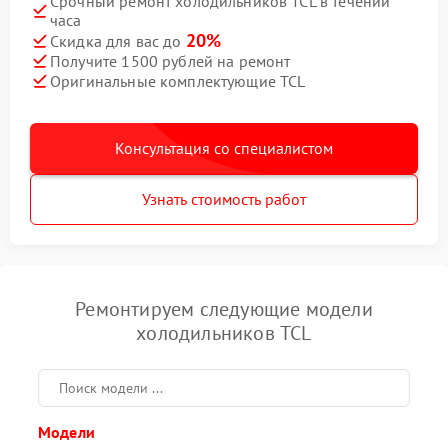
Срочный ремонт холодильников TCL в течении
часа
20%
Скидка для вас до
Получите 1500 рублей на ремонт
Оригинальные комплектующие TCL
Консультация со специалистом
Узнать стоимость работ
Ремонтируем следующие модели
холодильников TCL
Модели