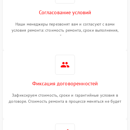
Согласование условий
Наши менеджеры перезвонят вам и согласуют с вами
условия ремонта: стоимость ремонта, сроки выполнения,
гарантийные условия
Фиксация договоренностей
Зафиксируем стоимость, сроки и гарантийные условия в
договоре. Стоимость ремонта в процессе меняться не будет